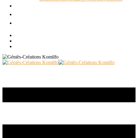
ACTUALITÉS
RÉALISATIONS
CONTACT