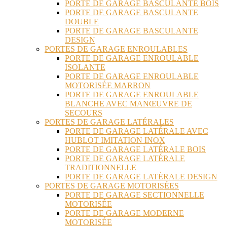
PORTE DE GARAGE BASCULANTE BOIS
PORTE DE GARAGE BASCULANTE
DOUBLE
PORTE DE GARAGE BASCULANTE
DESIGN
PORTES DE GARAGE ENROULABLES
PORTE DE GARAGE ENROULABLE
ISOLANTE
PORTE DE GARAGE ENROULABLE
MOTORISÉE MARRON
PORTE DE GARAGE ENROULABLE
BLANCHE AVEC MANŒUVRE DE
SECOURS
PORTES DE GARAGE LATÉRALES
PORTE DE GARAGE LATÉRALE AVEC
HUBLOT IMITATION INOX
PORTE DE GARAGE LATÉRALE BOIS
PORTE DE GARAGE LATÉRALE
TRADITIONNELLE
PORTE DE GARAGE LATÉRALE DESIGN
PORTES DE GARAGE MOTORISÉES
PORTE DE GARAGE SECTIONNELLE
MOTORISÉE
PORTE DE GARAGE MODERNE
MOTORISÉE