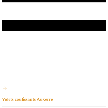
Volets coulissants Auxerre