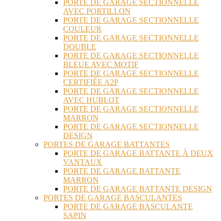
PORTE DE GARAGE SECTIONNELLE
AVEC PORTILLON
PORTE DE GARAGE SECTIONNELLE
COULEUR
PORTE DE GARAGE SECTIONNELLE
DOUBLE
PORTE DE GARAGE SECTIONNELLE
BLEUE AVEC MOTIF
PORTE DE GARAGE SECTIONNELLE
CERTIFIÉE A2P
PORTE DE GARAGE SECTIONNELLE
AVEC HUBLOT
PORTE DE GARAGE SECTIONNELLE
MARRON
PORTE DE GARAGE SECTIONNELLE
DESIGN
PORTES DE GARAGE BATTANTES
PORTE DE GARAGE BATTANTE À DEUX
VANTAUX
PORTE DE GARAGE BATTANTE
MARRON
PORTE DE GARAGE BATTANTE DESIGN
PORTES DE GARAGE BASCULANTES
PORTE DE GARAGE BASCULANTE
SAPIN