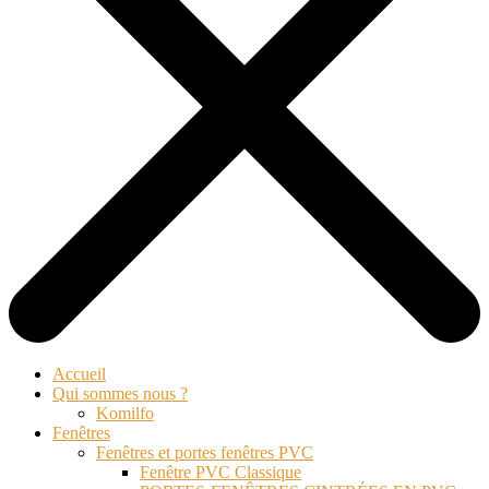
Accueil
Qui sommes nous ?
Komilfo
Fenêtres
Fenêtres et portes fenêtres PVC
Fenêtre PVC Classique