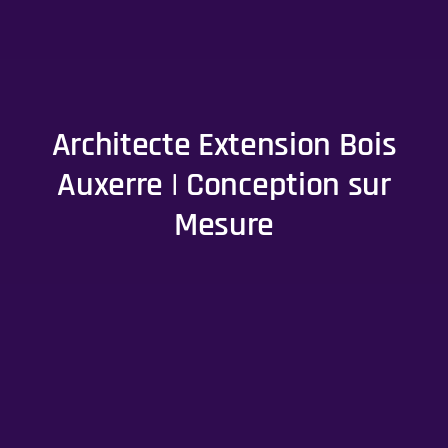
Architecte Extension Bois
Auxerre | Conception sur
Mesure