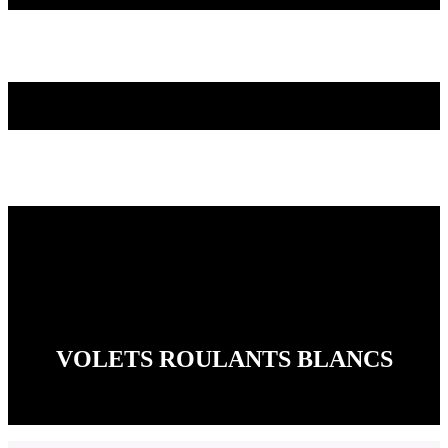
VOLETS ROULANTS BLANCS