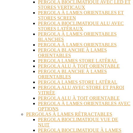
PERGOLA BIOCLIMATIQUE AVEC LED ET
STORES VERTICAUX
PERGOLA À LAMES ORIENTABLES ET
STORES SCREEN
PERGOLA BIOCLIMATIQUE ALU AVEC
STORES LATÉRAUX
PERGOLA À LAMES ORIENTABLES
BLANCHES
PERGOLA À LAMES ORIENTABLES
PERGOLA BLANCHE À LAMES
ORIENTABLES
PERGOLA LAMES STORE LATÉRAL
PERGOLA ALU À TOIT ORIENTABLE
PERGOLA BLANCHE À LAMES
ORIENTABLES
PERGOLA LAMES STORE LATÉRAL
PERGOLA ALU AVEC STORE ET PAROI
VITRÉE
PERGOLA ALU À TOIT ORIENTABLE
PERGOLA À LAMES ORIENTABLES AVEC
OPTIONS
PERGOLAS À LAMES RÉTRACTABLES
PERGOLA BIOCLIMATIQUE VUE DE
NUIT
PERGOLA BIOCLIMATIQUE À LAMES