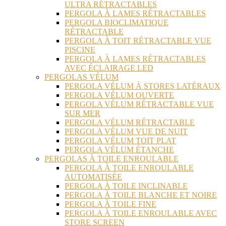
ULTRA RÉTRACTABLES
PERGOLA À LAMES RÉTRACTABLES
PERGOLA BIOCLIMATIQUE
RÉTRACTABLE
PERGOLA À TOIT RÉTRACTABLE VUE
PISCINE
PERGOLA À LAMES RÉTRACTABLES
AVEC ÉCLAIRAGE LED
PERGOLAS VÉLUM
PERGOLA VÉLUM À STORES LATÉRAUX
PERGOLA VÉLUM OUVERTE
PERGOLA VÉLUM RÉTRACTABLE VUE
SUR MER
PERGOLA VÉLUM RÉTRACTABLE
PERGOLA VÉLUM VUE DE NUIT
PERGOLA VÉLUM TOIT PLAT
PERGOLA VÉLUM ÉTANCHE
PERGOLAS À TOILE ENROULABLE
PERGOLA À TOILE ENROULABLE
AUTOMATISÉE
PERGOLA À TOILE INCLINABLE
PERGOLA À TOILE BLANCHE ET NOIRE
PERGOLA À TOILE FINE
PERGOLA À TOILE ENROULABLE AVEC
STORE SCREEN