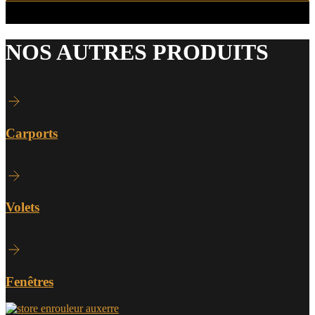
NOS AUTRES PRODUITS
Carports
Volets
Fenêtres