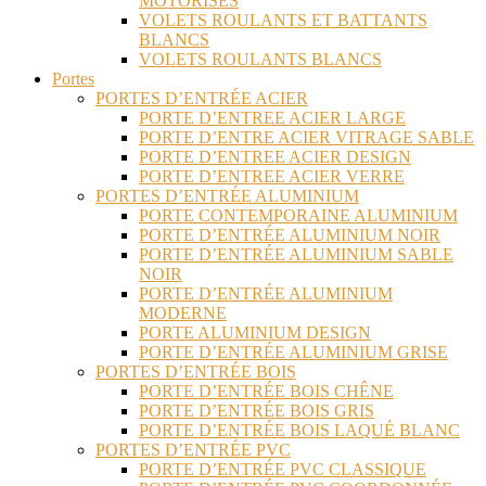
MOTORISÉS
VOLETS ROULANTS ET BATTANTS
BLANCS
VOLETS ROULANTS BLANCS
Portes
PORTES D’ENTRÉE ACIER
PORTE D’ENTREE ACIER LARGE
PORTE D’ENTRE ACIER VITRAGE SABLE
PORTE D’ENTREE ACIER DESIGN
PORTE D’ENTREE ACIER VERRE
PORTES D’ENTRÉE ALUMINIUM
PORTE CONTEMPORAINE ALUMINIUM
PORTE D’ENTRÉE ALUMINIUM NOIR
PORTE D’ENTRÉE ALUMINIUM SABLE
NOIR
PORTE D’ENTRÉE ALUMINIUM
MODERNE
PORTE ALUMINIUM DESIGN
PORTE D’ENTRÉE ALUMINIUM GRISE
PORTES D’ENTRÉE BOIS
PORTE D’ENTRÉE BOIS CHÊNE
PORTE D’ENTRÉE BOIS GRIS
PORTE D’ENTRÉE BOIS LAQUÉ BLANC
PORTES D’ENTRÉE PVC
PORTE D’ENTRÉE PVC CLASSIQUE