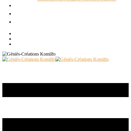
ACTUALITÉS
RÉALISATIONS
CONTACT