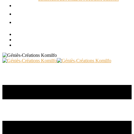
ACTUALITÉS
RÉALISATIONS
CONTACT