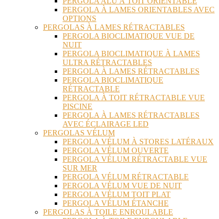
PERGOLA ALU À TOIT ORIENTABLE
PERGOLA À LAMES ORIENTABLES AVEC
OPTIONS
PERGOLAS À LAMES RÉTRACTABLES
PERGOLA BIOCLIMATIQUE VUE DE
NUIT
PERGOLA BIOCLIMATIQUE À LAMES
ULTRA RÉTRACTABLES
PERGOLA À LAMES RÉTRACTABLES
PERGOLA BIOCLIMATIQUE
RÉTRACTABLE
PERGOLA À TOIT RÉTRACTABLE VUE
PISCINE
PERGOLA À LAMES RÉTRACTABLES
AVEC ÉCLAIRAGE LED
PERGOLAS VÉLUM
PERGOLA VÉLUM À STORES LATÉRAUX
PERGOLA VÉLUM OUVERTE
PERGOLA VÉLUM RÉTRACTABLE VUE
SUR MER
PERGOLA VÉLUM RÉTRACTABLE
PERGOLA VÉLUM VUE DE NUIT
PERGOLA VÉLUM TOIT PLAT
PERGOLA VÉLUM ÉTANCHE
PERGOLAS À TOILE ENROULABLE