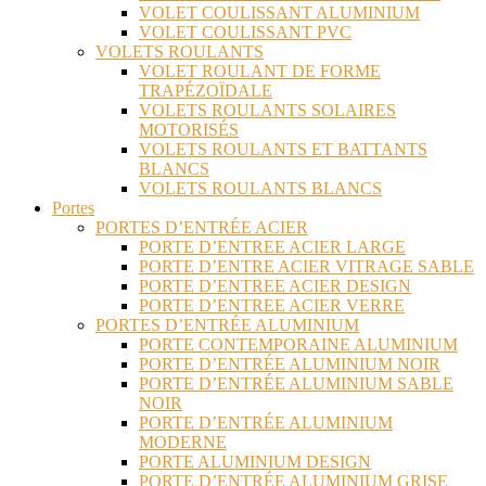
VOLET COULISSANT ALUMINIUM
VOLET COULISSANT PVC
VOLETS ROULANTS
VOLET ROULANT DE FORME
TRAPÉZOÏDALE
VOLETS ROULANTS SOLAIRES
MOTORISÉS
VOLETS ROULANTS ET BATTANTS
BLANCS
VOLETS ROULANTS BLANCS
Portes
PORTES D’ENTRÉE ACIER
PORTE D’ENTREE ACIER LARGE
PORTE D’ENTRE ACIER VITRAGE SABLE
PORTE D’ENTREE ACIER DESIGN
PORTE D’ENTREE ACIER VERRE
PORTES D’ENTRÉE ALUMINIUM
PORTE CONTEMPORAINE ALUMINIUM
PORTE D’ENTRÉE ALUMINIUM NOIR
PORTE D’ENTRÉE ALUMINIUM SABLE
NOIR
PORTE D’ENTRÉE ALUMINIUM
MODERNE
PORTE ALUMINIUM DESIGN
PORTE D’ENTRÉE ALUMINIUM GRISE