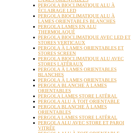
PERGOLA BIOCLIMATIQUE ALU À
ÉCLAIRAGE LED
PERGOLA BIOCLIMATIQUE ALU À
LAMES ORIENTABLES BLANCHES
PERGOLA LAMES EN ALU
THERMOLAQUÉ
PERGOLA BIOCLIMATIQUE AVEC LED ET
STORES VERTICAUX
PERGOLA À LAMES ORIENTABLES ET
STORES SCREEN
PERGOLA BIOCLIMATIQUE ALU AVEC
STORES LATÉRAUX
PERGOLA À LAMES ORIENTABLES
BLANCHES
PERGOLA À LAMES ORIENTABLES
PERGOLA BLANCHE À LAMES
ORIENTABLES
PERGOLA LAMES STORE LATÉRAL
PERGOLA ALU À TOIT ORIENTABLE
PERGOLA BLANCHE À LAMES
ORIENTABLES
PERGOLA LAMES STORE LATÉRAL
PERGOLA ALU AVEC STORE ET PAROI
VITRÉE