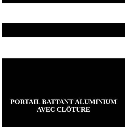
PORTAIL BATTANT ALUMINIUM
AVEC CLÔTURE