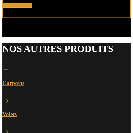
En savoir plus !
NOS AUTRES PRODUITS
Carports
Volets