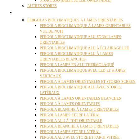
STORE BSO (BRISE SOLEIL ORIENTABLE)
AUTRES STORES
PERGOLAS
PERGOLAS BIOCLIMATIQUES À LAMES ORIENTABLES
PERGOLA BIOCLIMATIQUE À LAMES ORIENTABLES
VUE DE NUIT
PERGOLA BIOCLIMATIQUE ALU ZOOM LAMES
ORIENTABLES
PERGOLA BIOCLIMATIQUE ALU À ÉCLAIRAGE LED
PERGOLA BIOCLIMATIQUE ALU À LAMES
ORIENTABLES BLANCHES
PERGOLA LAMES EN ALU THERMOLAQUÉ
PERGOLA BIOCLIMATIQUE AVEC LED ET STORES
VERTICAUX
PERGOLA À LAMES ORIENTABLES ET STORES SCREEN
PERGOLA BIOCLIMATIQUE ALU AVEC STORES
LATÉRAUX
PERGOLA À LAMES ORIENTABLES BLANCHES
PERGOLA À LAMES ORIENTABLES
PERGOLA BLANCHE À LAMES ORIENTABLES
PERGOLA LAMES STORE LATÉRAL
PERGOLA ALU À TOIT ORIENTABLE
PERGOLA BLANCHE À LAMES ORIENTABLES
PERGOLA LAMES STORE LATÉRAL
PERGOLA ALU AVEC STORE ET PAROI VITRÉE