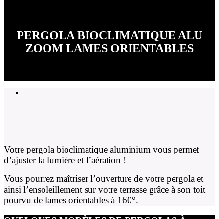
PERGOLA BIOCLIMATIQUE ALU
ZOOM LAMES ORIENTABLES
Votre pergola bioclimatique aluminium vous permet
d’ajuster la lumière et l’aération !
Vous pourrez maîtriser l’ouverture de votre pergola et
ainsi l’ensoleillement sur votre terrasse grâce à son toit
pourvu de lames orientables à 160°.