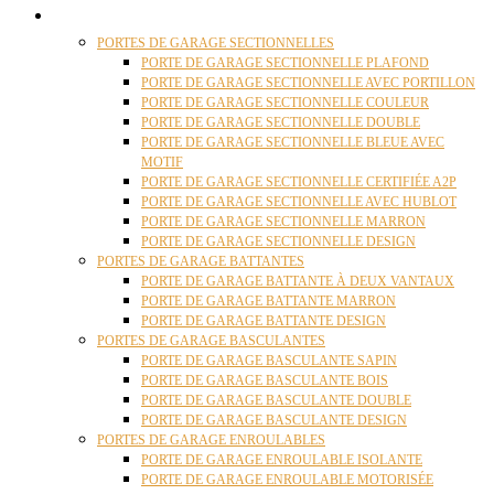
PORTES GARAGE
PORTES DE GARAGE SECTIONNELLES
PORTE DE GARAGE SECTIONNELLE PLAFOND
PORTE DE GARAGE SECTIONNELLE AVEC PORTILLON
PORTE DE GARAGE SECTIONNELLE COULEUR
PORTE DE GARAGE SECTIONNELLE DOUBLE
PORTE DE GARAGE SECTIONNELLE BLEUE AVEC
MOTIF
PORTE DE GARAGE SECTIONNELLE CERTIFIÉE A2P
PORTE DE GARAGE SECTIONNELLE AVEC HUBLOT
PORTE DE GARAGE SECTIONNELLE MARRON
PORTE DE GARAGE SECTIONNELLE DESIGN
PORTES DE GARAGE BATTANTES
PORTE DE GARAGE BATTANTE À DEUX VANTAUX
PORTE DE GARAGE BATTANTE MARRON
PORTE DE GARAGE BATTANTE DESIGN
PORTES DE GARAGE BASCULANTES
PORTE DE GARAGE BASCULANTE SAPIN
PORTE DE GARAGE BASCULANTE BOIS
PORTE DE GARAGE BASCULANTE DOUBLE
PORTE DE GARAGE BASCULANTE DESIGN
PORTES DE GARAGE ENROULABLES
PORTE DE GARAGE ENROULABLE ISOLANTE
PORTE DE GARAGE ENROULABLE MOTORISÉE