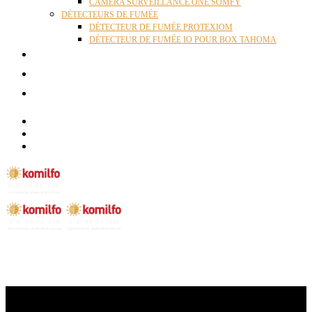
CAMÉRA SURVEILLANCE ONE SOMFY
DÉTECTEURS DE FUMÉE
DÉTECTEUR DE FUMÉE PROTEXIOM
DÉTECTEUR DE FUMÉE IO POUR BOX TAHOMA
ACTUALITÉS
RÉALISATIONS
CONTACT