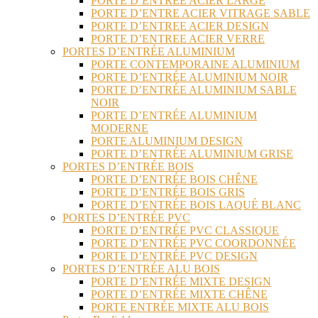
PORTE D’ENTREE ACIER LARGE
PORTE D’ENTRE ACIER VITRAGE SABLE
PORTE D’ENTREE ACIER DESIGN
PORTE D’ENTREE ACIER VERRE
PORTES D’ENTRÉE ALUMINIUM
PORTE CONTEMPORAINE ALUMINIUM
PORTE D’ENTRÉE ALUMINIUM NOIR
PORTE D’ENTRÉE ALUMINIUM SABLE
NOIR
PORTE D’ENTRÉE ALUMINIUM
MODERNE
PORTE ALUMINIUM DESIGN
PORTE D’ENTRÉE ALUMINIUM GRISE
PORTES D’ENTRÉE BOIS
PORTE D’ENTRÉE BOIS CHÊNE
PORTE D’ENTRÉE BOIS GRIS
PORTE D’ENTRÉE BOIS LAQUÉ BLANC
PORTES D’ENTRÉE PVC
PORTE D’ENTRÉE PVC CLASSIQUE
PORTE D’ENTRÉE PVC COORDONNÉE
PORTE D’ENTRÉE PVC DESIGN
PORTES D’ENTRÉE ALU BOIS
PORTE D’ENTRÉE MIXTE DESIGN
PORTE D’ENTRÉE MIXTE CHÊNE
PORTE ENTRÉE MIXTE ALU BOIS