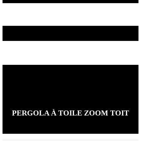
PERGOLA À TOILE ZOOM TOIT