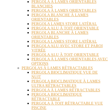
PERGOLA À LAMES ORIENTABLES
BLANCHES
PERGOLA À LAMES ORIENTABLES
PERGOLA BLANCHE À LAMES
ORIENTABLES
PERGOLA LAMES STORE LATÉRAL
PERGOLA ALU À TOIT ORIENTABLE
PERGOLA BLANCHE À LAMES
ORIENTABLES
PERGOLA LAMES STORE LATÉRAL
PERGOLA ALU AVEC STORE ET PAROI
VITRÉE
PERGOLA ALU À TOIT ORIENTABLE
PERGOLA À LAMES ORIENTABLES AVEC
OPTIONS
PERGOLAS À LAMES RÉTRACTABLES
PERGOLA BIOCLIMATIQUE VUE DE
NUIT
PERGOLA BIOCLIMATIQUE À LAMES
ULTRA RÉTRACTABLES
PERGOLA À LAMES RÉTRACTABLES
PERGOLA BIOCLIMATIQUE
RÉTRACTABLE
PERGOLA À TOIT RÉTRACTABLE VUE
PISCINE