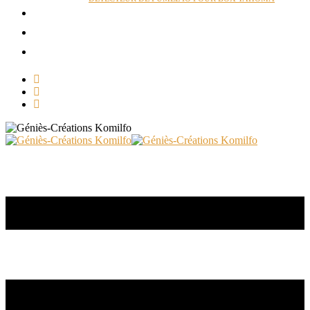
ACTUALITÉS
RÉALISATIONS
CONTACT