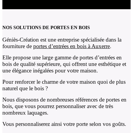
NOS SOLUTIONS DE PORTES EN BOIS
Géniès-Création est une entreprise spécialisée dans la
fourniture de
portes d’entrées en bois à Auxerre
.
Elle propose une large gamme de portes d’entrées en
bois de qualité supérieure, qui offrent une esthétique et
une élégance inégalées pour votre maison.
Pour renforcer le charme de votre maison quoi de plus
naturel que le bois ?
Nous disposons de nombreuses références de portes en
bois, que vous pourrez personnaliser avec de très
nombreux laquages.
Vous personnaliserez ainsi votre porte selon vos goûts.