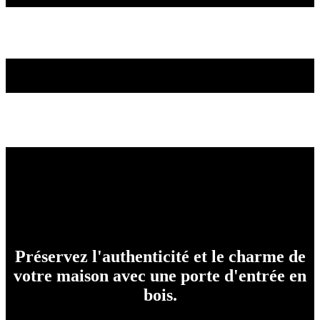
Préservez l'authenticité et le charme de
votre maison avec une porte d'entrée en
bois.