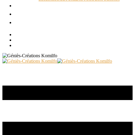
ACTUALITÉS
RÉALISATIONS
CONTACT