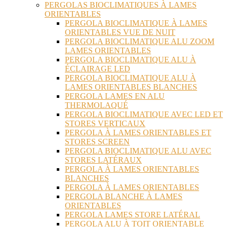
PERGOLAS BIOCLIMATIQUES À LAMES
ORIENTABLES
PERGOLA BIOCLIMATIQUE À LAMES
ORIENTABLES VUE DE NUIT
PERGOLA BIOCLIMATIQUE ALU ZOOM
LAMES ORIENTABLES
PERGOLA BIOCLIMATIQUE ALU À
ÉCLAIRAGE LED
PERGOLA BIOCLIMATIQUE ALU À
LAMES ORIENTABLES BLANCHES
PERGOLA LAMES EN ALU
THERMOLAQUÉ
PERGOLA BIOCLIMATIQUE AVEC LED ET
STORES VERTICAUX
PERGOLA À LAMES ORIENTABLES ET
STORES SCREEN
PERGOLA BIOCLIMATIQUE ALU AVEC
STORES LATÉRAUX
PERGOLA À LAMES ORIENTABLES
BLANCHES
PERGOLA À LAMES ORIENTABLES
PERGOLA BLANCHE À LAMES
ORIENTABLES
PERGOLA LAMES STORE LATÉRAL
PERGOLA ALU À TOIT ORIENTABLE