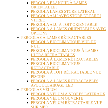
PERGOLA BLANCHE À LAMES
ORIENTABLES
PERGOLA LAMES STORE LATÉRAL
PERGOLA ALU AVEC STORE ET PAROI
VITRÉE
PERGOLA ALU À TOIT ORIENTABLE
PERGOLA À LAMES ORIENTABLES AVEC
OPTIONS
PERGOLAS À LAMES RÉTRACTABLES
PERGOLA BIOCLIMATIQUE VUE DE
NUIT
PERGOLA BIOCLIMATIQUE À LAMES
ULTRA RÉTRACTABLES
PERGOLA À LAMES RÉTRACTABLES
PERGOLA BIOCLIMATIQUE
RÉTRACTABLE
PERGOLA À TOIT RÉTRACTABLE VUE
PISCINE
PERGOLA À LAMES RÉTRACTABLES
AVEC ÉCLAIRAGE LED
PERGOLAS VÉLUM
PERGOLA VÉLUM À STORES LATÉRAUX
PERGOLA VÉLUM OUVERTE
PERGOLA VÉLUM RÉTRACTABLE VUE
SUR MER