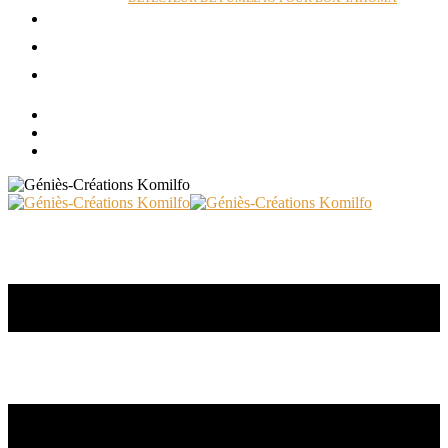
ACTUALITÉS
RÉALISATIONS
CONTACT