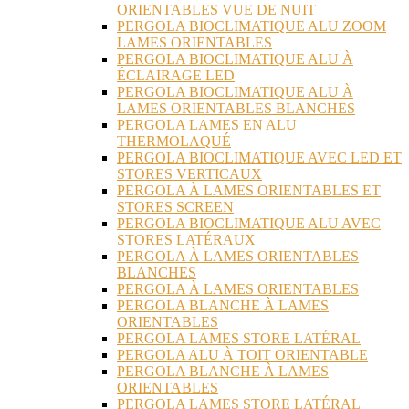
ORIENTABLES VUE DE NUIT
PERGOLA BIOCLIMATIQUE ALU ZOOM
LAMES ORIENTABLES
PERGOLA BIOCLIMATIQUE ALU À
ÉCLAIRAGE LED
PERGOLA BIOCLIMATIQUE ALU À
LAMES ORIENTABLES BLANCHES
PERGOLA LAMES EN ALU
THERMOLAQUÉ
PERGOLA BIOCLIMATIQUE AVEC LED ET
STORES VERTICAUX
PERGOLA À LAMES ORIENTABLES ET
STORES SCREEN
PERGOLA BIOCLIMATIQUE ALU AVEC
STORES LATÉRAUX
PERGOLA À LAMES ORIENTABLES
BLANCHES
PERGOLA À LAMES ORIENTABLES
PERGOLA BLANCHE À LAMES
ORIENTABLES
PERGOLA LAMES STORE LATÉRAL
PERGOLA ALU À TOIT ORIENTABLE
PERGOLA BLANCHE À LAMES
ORIENTABLES
PERGOLA LAMES STORE LATÉRAL