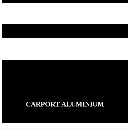
CARPORT ALUMINIUM