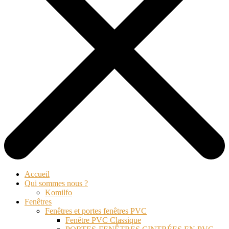
Accueil
Qui sommes nous ?
Komilfo
Fenêtres
Fenêtres et portes fenêtres PVC
Fenêtre PVC Classique