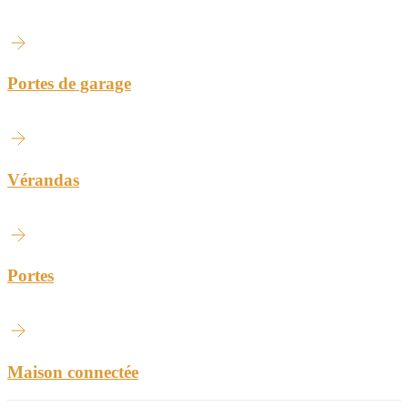
Portes de garage
Vérandas
Portes
Maison connectée