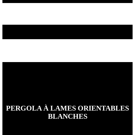
PERGOLA À LAMES ORIENTABLES
BLANCHES