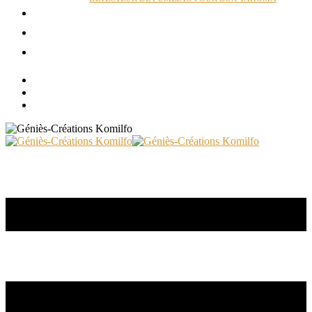
ACTUALITÉS
RÉALISATIONS
CONTACT