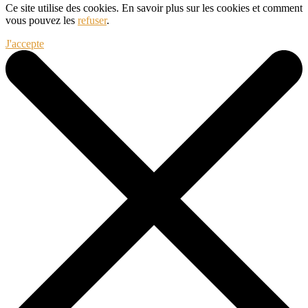
Ce site utilise des cookies. En savoir plus sur les cookies et comment
vous pouvez les
refuser
.
J'accepte