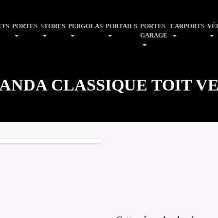
ETS
PORTES
STORES
PERGOLAS
PORTAILS
PORTES
CARPORTS
VÉ
GARAGE
ANDA CLASSIQUE TOIT V