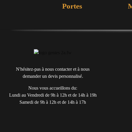
Portes
M
N'hésitez-pas à nous contacter et à nous
demander un devis personnalisé.
Nous vous accueillons du:
Lundi au Vendredi de 9h à 12h et de 14h à 19h
Samedi de 9h à 12h et de 14h à 17h