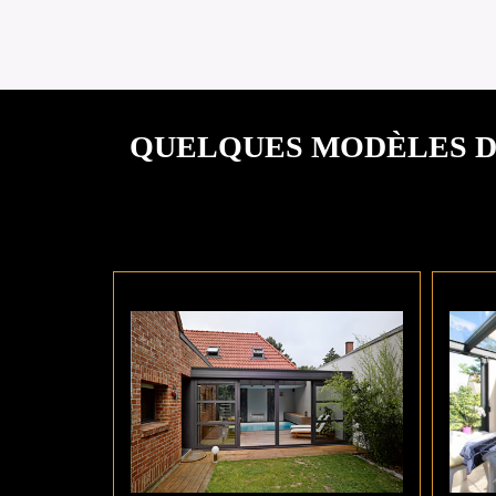
QUELQUES MODÈLES D