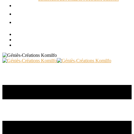
ACTUALITÉS
RÉALISATIONS
CONTACT