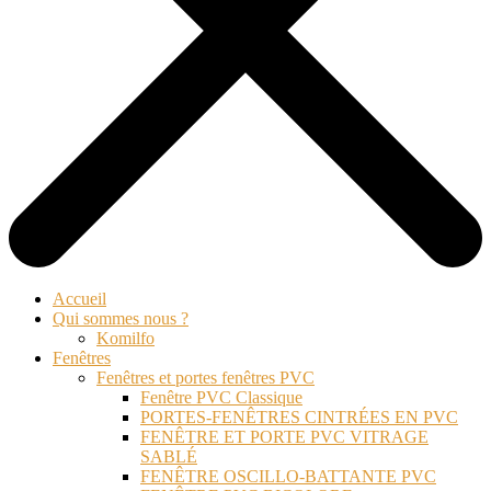
Accueil
Qui sommes nous ?
Komilfo
Fenêtres
Fenêtres et portes fenêtres PVC
Fenêtre PVC Classique
PORTES-FENÊTRES CINTRÉES EN PVC
FENÊTRE ET PORTE PVC VITRAGE
SABLÉ
FENÊTRE OSCILLO-BATTANTE PVC