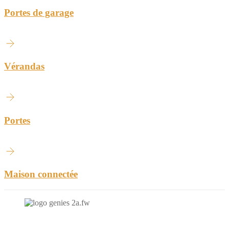
Portes de garage
Vérandas
Portes
Maison connectée