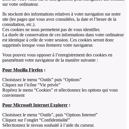
sur votre ordinateur.
Ils stockent des informations relatives à votre navigation sur notre
site (les pages que vous avez consultées, la date et l’heure de la
consultation, etc.).
Ces cookies ne nous permettent pas de vous identifier.
La durée de conservation de ces informations dans votre ordinateur
est identique à celle de votre session. Ces cookies seront donc
supprimés lorsque vous fermerez votre navigateur.
Vous pouvez vous opposer à l’enregistrement des cookies en
paramétrant votre navigateur de la manière suivante :
Pour Mozilla Firefox
:
Choisissez le menu “Outils” puis “Options”
Cliquez sur l’icône “Vie privée”
Repérez le menu “Cookies” et sélectionnez les options qui vous
conviennent
Pour Microsoft Internet Explorer
:
Choisissez le menu “Outils”, puis “Options Internet”
Cliquez sur l’onglet “Confidentialité”
Sélectionnez le niveau souhaité à l’aide du curseur.