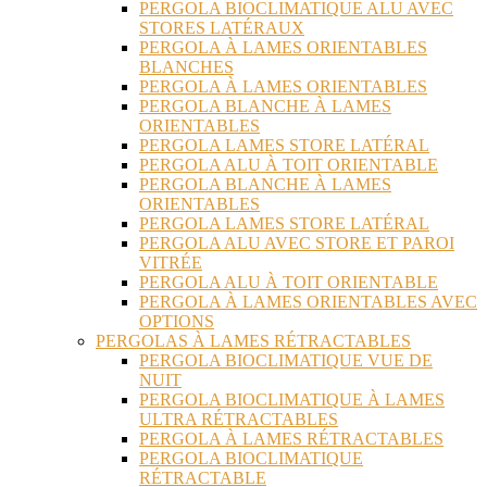
PERGOLA BIOCLIMATIQUE ALU AVEC
STORES LATÉRAUX
PERGOLA À LAMES ORIENTABLES
BLANCHES
PERGOLA À LAMES ORIENTABLES
PERGOLA BLANCHE À LAMES
ORIENTABLES
PERGOLA LAMES STORE LATÉRAL
PERGOLA ALU À TOIT ORIENTABLE
PERGOLA BLANCHE À LAMES
ORIENTABLES
PERGOLA LAMES STORE LATÉRAL
PERGOLA ALU AVEC STORE ET PAROI
VITRÉE
PERGOLA ALU À TOIT ORIENTABLE
PERGOLA À LAMES ORIENTABLES AVEC
OPTIONS
PERGOLAS À LAMES RÉTRACTABLES
PERGOLA BIOCLIMATIQUE VUE DE
NUIT
PERGOLA BIOCLIMATIQUE À LAMES
ULTRA RÉTRACTABLES
PERGOLA À LAMES RÉTRACTABLES
PERGOLA BIOCLIMATIQUE
RÉTRACTABLE