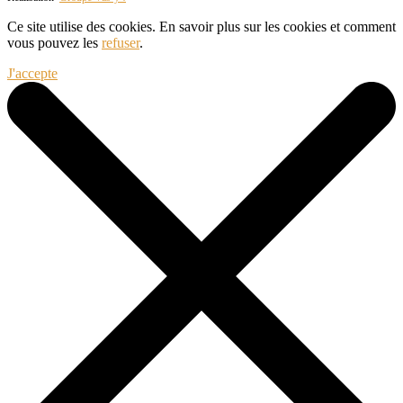
Ce site utilise des cookies. En savoir plus sur les cookies et comment
vous pouvez les
refuser
.
J'accepte