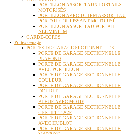
PORTILLON ASSORTI AUX PORTAILS
MOTORISÉS
PORTILLON AVEC TOTEM ASSORTI AU
PORTAIL COULISSANT MOTORISÉ
PORTILLON ASSORTI AU PORTAIL
ALUMINIUM
GARDE-CORPS
Portes Garage
PORTES DE GARAGE SECTIONNELLES
PORTE DE GARAGE SECTIONNELLE
PLAFOND
PORTE DE GARAGE SECTIONNELLE
AVEC PORTILLON
PORTE DE GARAGE SECTIONNELLE
COULEUR
PORTE DE GARAGE SECTIONNELLE
DOUBLE
PORTE DE GARAGE SECTIONNELLE
BLEUE AVEC MOTIF
PORTE DE GARAGE SECTIONNELLE
CERTIFIÉE A2P
PORTE DE GARAGE SECTIONNELLE
AVEC HUBLOT
PORTE DE GARAGE SECTIONNELLE
MARRON