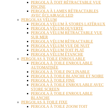
PERGOLA À TOIT RÉTRACTABLE VUE
PISCINE
PERGOLA À LAMES RÉTRACTABLES
AVEC ÉCLAIRAGE LED
PERGOLAS VÉLUM
PERGOLA VÉLUM À STORES LATÉRAUX
PERGOLA VÉLUM OUVERTE
PERGOLA VÉLUM RÉTRACTABLE VUE
SUR MER
PERGOLA VÉLUM RÉTRACTABLE
PERGOLA VÉLUM VUE DE NUIT
PERGOLA VÉLUM TOIT PLAT
PERGOLA VÉLUM ÉTANCHE
PERGOLAS À TOILE ENROULABLE
PERGOLA À TOILE ENROULABLE
AUTOMATISÉE
PERGOLA À TOILE INCLINABLE
PERGOLA À TOILE BLANCHE ET NOIRE
PERGOLA À TOILE FINE
PERGOLA À TOILE ENROULABLE AVEC
STORE SCREEN
PERGOLA À TOILE ENROULABLE
BLANCHE
PERGOLAS À TOILE FIXE
PERGOLA À TOILE ZOOM TOIT