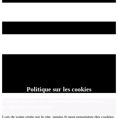
Politique sur les cookies
Cookies stockant des informations relatives à la
navigation d’un visiteur
Lors de votre visite sur le site, genies.fr peut enregistrer des cookies