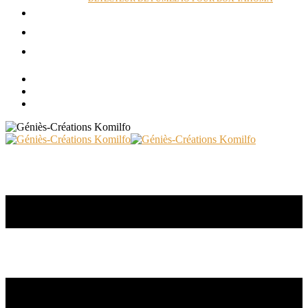
ACTUALITÉS
RÉALISATIONS
CONTACT