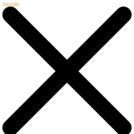
J'accepte