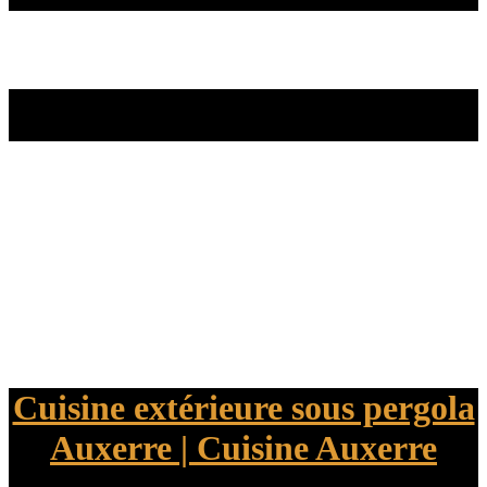
Cuisine extérieure sous pergola
Auxerre | Cuisine Auxerre