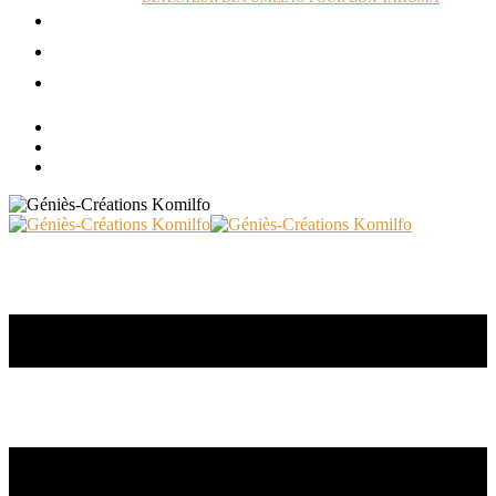
ACTUALITÉS
RÉALISATIONS
CONTACT