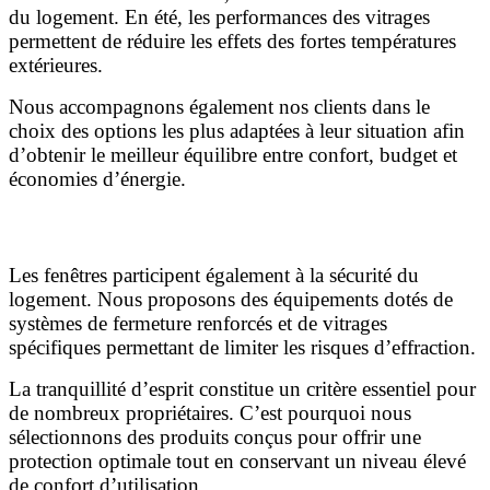
du logement. En été, les performances des vitrages
permettent de réduire les effets des fortes températures
extérieures.
Nous accompagnons également nos clients dans le
choix des options les plus adaptées à leur situation afin
d’obtenir le meilleur équilibre entre confort, budget et
économies d’énergie.
Sécurité et protection renforcées
Les fenêtres participent également à la sécurité du
logement. Nous proposons des équipements dotés de
systèmes de fermeture renforcés et de vitrages
spécifiques permettant de limiter les risques d’effraction.
La tranquillité d’esprit constitue un critère essentiel pour
de nombreux propriétaires. C’est pourquoi nous
sélectionnons des produits conçus pour offrir une
protection optimale tout en conservant un niveau élevé
de confort d’utilisation.