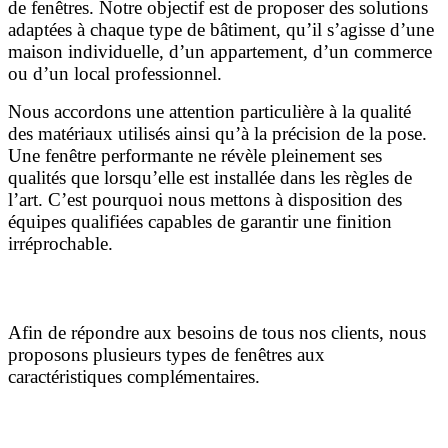
de fenêtres. Notre objectif est de proposer des solutions
adaptées à chaque type de bâtiment, qu’il s’agisse d’une
maison individuelle, d’un appartement, d’un commerce
ou d’un local professionnel.
Nous accordons une attention particulière à la qualité
des matériaux utilisés ainsi qu’à la précision de la pose.
Une fenêtre performante ne révèle pleinement ses
qualités que lorsqu’elle est installée dans les règles de
l’art. C’est pourquoi nous mettons à disposition des
équipes qualifiées capables de garantir une finition
irréprochable.
Nos gammes de fenêtres à Auxerre
Afin de répondre aux besoins de tous nos clients, nous
proposons plusieurs types de fenêtres aux
caractéristiques complémentaires.
Fenêtres PVC