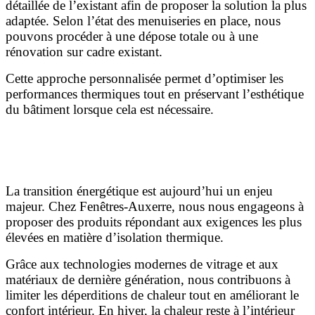
détaillée de l’existant afin de proposer la solution la plus
adaptée. Selon l’état des menuiseries en place, nous
pouvons procéder à une dépose totale ou à une
rénovation sur cadre existant.
Cette approche personnalisée permet d’optimiser les
performances thermiques tout en préservant l’esthétique
du bâtiment lorsque cela est nécessaire.
Des performances énergétiques au cœur de nos
préoccupations
La transition énergétique est aujourd’hui un enjeu
majeur. Chez Fenêtres-Auxerre, nous nous engageons à
proposer des produits répondant aux exigences les plus
élevées en matière d’isolation thermique.
Grâce aux technologies modernes de vitrage et aux
matériaux de dernière génération, nous contribuons à
limiter les déperditions de chaleur tout en améliorant le
confort intérieur. En hiver, la chaleur reste à l’intérieur