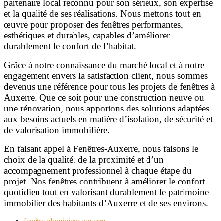
partenaire local reconnu pour son sérieux, son expertise
et la qualité de ses réalisations. Nous mettons tout en
œuvre pour proposer des fenêtres performantes,
esthétiques et durables, capables d’améliorer
durablement le confort de l’habitat.
Grâce à notre connaissance du marché local et à notre
engagement envers la satisfaction client, nous sommes
devenus une référence pour tous les projets de fenêtres à
Auxerre. Que ce soit pour une construction neuve ou
une rénovation, nous apportons des solutions adaptées
aux besoins actuels en matière d’isolation, de sécurité et
de valorisation immobilière.
En faisant appel à Fenêtres-Auxerre, nous faisons le
choix de la qualité, de la proximité et d’un
accompagnement professionnel à chaque étape du
projet. Nos fenêtres contribuent à améliorer le confort
quotidien tout en valorisant durablement le patrimoine
immobilier des habitants d’Auxerre et de ses environs.
fenêtre aluminium auxerre