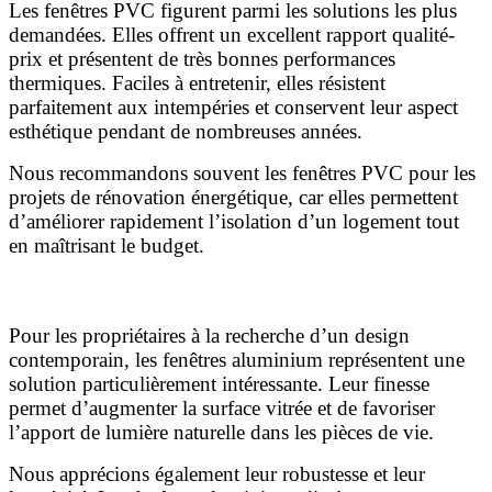
Les fenêtres PVC figurent parmi les solutions les plus
demandées. Elles offrent un excellent rapport qualité-
prix et présentent de très bonnes performances
thermiques. Faciles à entretenir, elles résistent
parfaitement aux intempéries et conservent leur aspect
esthétique pendant de nombreuses années.
Nous recommandons souvent les fenêtres PVC pour les
projets de rénovation énergétique, car elles permettent
d’améliorer rapidement l’isolation d’un logement tout
en maîtrisant le budget.
Fenêtres aluminium
Pour les propriétaires à la recherche d’un design
contemporain, les fenêtres aluminium représentent une
solution particulièrement intéressante. Leur finesse
permet d’augmenter la surface vitrée et de favoriser
l’apport de lumière naturelle dans les pièces de vie.
Nous apprécions également leur robustesse et leur