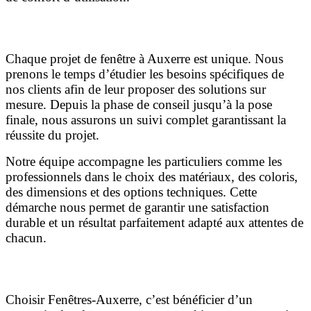
Un accompagnement personnalisé à chaque étape
Chaque projet de fenêtre à Auxerre est unique. Nous
prenons le temps d’étudier les besoins spécifiques de
nos clients afin de leur proposer des solutions sur
mesure. Depuis la phase de conseil jusqu’à la pose
finale, nous assurons un suivi complet garantissant la
réussite du projet.
Notre équipe accompagne les particuliers comme les
professionnels dans le choix des matériaux, des coloris,
des dimensions et des options techniques. Cette
démarche nous permet de garantir une satisfaction
durable et un résultat parfaitement adapté aux attentes de
chacun.
Pourquoi faire confiance à Fenêtres-Auxerre ?
Choisir Fenêtres-Auxerre, c’est bénéficier d’un