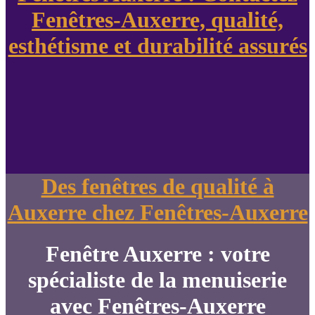
Fenêtres-Auxerre, qualité,
esthétisme et durabilité assurés
Des fenêtres de qualité à
Auxerre chez Fenêtres-Auxerre
Fenêtre Auxerre : votre
spécialiste de la menuiserie
avec Fenêtres-Auxerre