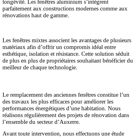
longévité. Les fenêtres aluminium s’intègrent
parfaitement aux constructions modernes comme aux
rénovations haut de gamme.
Fenêtres mixtes
Les fenêtres mixtes associent les avantages de plusieurs
matériaux afin d’offrir un compromis idéal entre
esthétique, isolation et résistance. Cette solution séduit
de plus en plus de propriétaires souhaitant bénéficier du
meilleur de chaque technologie.
La rénovation de fenêtres à Auxerre
Le remplacement des anciennes fenêtres constitue l’un
des travaux les plus efficaces pour améliorer les
performances énergétiques d’une habitation. Nous
réalisons régulièrement des projets de rénovation dans
l’ensemble du secteur d’Auxerre.
Avant toute intervention, nous effectuons une étude