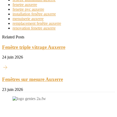
fenetre auxerre
fenetre pvc auxerre
installation fenêtre auxerre
menuiserie auxerre
remplacement fenêtre auxerre
renovation fenetre auxerre
Related Posts
Fenêtre triple vitrage Auxerre
24 juin 2026
Fenêtres sur mesure Auxerre
23 juin 2026