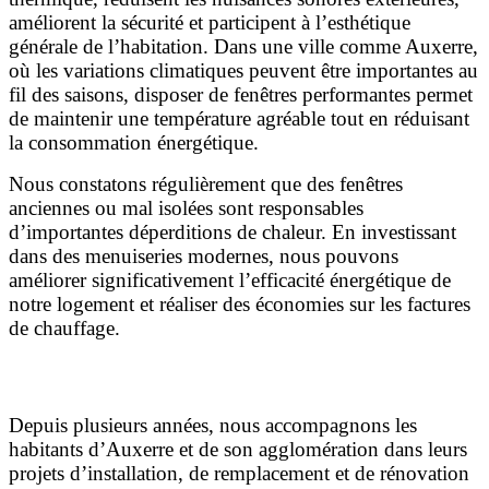
améliorent la sécurité et participent à l’esthétique
générale de l’habitation. Dans une ville comme Auxerre,
où les variations climatiques peuvent être importantes au
fil des saisons, disposer de fenêtres performantes permet
de maintenir une température agréable tout en réduisant
la consommation énergétique.
Nous constatons régulièrement que des fenêtres
anciennes ou mal isolées sont responsables
d’importantes déperditions de chaleur. En investissant
dans des menuiseries modernes, nous pouvons
améliorer significativement l’efficacité énergétique de
notre logement et réaliser des économies sur les factures
de chauffage.
Fenêtres-Auxerre : une expertise reconnue
Depuis plusieurs années, nous accompagnons les
habitants d’Auxerre et de son agglomération dans leurs
projets d’installation, de remplacement et de rénovation