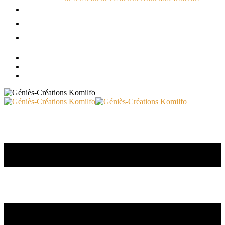
ACTUALITÉS
RÉALISATIONS
CONTACT