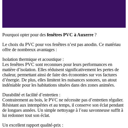
Pourquoi opter pour des
fenêtres PVC à Auxerre
?
Le choix du PVC pour vos fenêtres n’est pas anodin. Ce matériau
offre de nombreux avantages :
Isolation thermique et acoustique :
Les fenêtres PVC sont reconnues pour leurs performances en
matière d’isolation. Elles réduisent significativement les pertes de
chaleur, permettant ainsi de faire des économies sur vos factures
d’énergie. De plus, elles limitent les nuisances sonores, un atout
indéniable pour les habitations situées dans des zones animées.
Durabilité et facilité d’entretien :
Contrairement au bois, le PVC ne nécessite pas d’entretien régulier.
Résistant aux intempéries et au temps, il conserve son éclat pendant
de longues années. Un simple nettoyage à l’eau savonneuse suffit à
lui redonner tout son éclat.
Un excellent rapport qualité-prix :