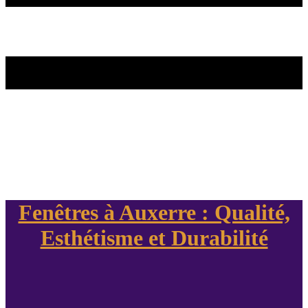
Fenêtres à Auxerre : Qualité,
Esthétisme et Durabilité