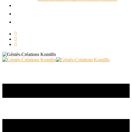
ACTUALITÉS
RÉALISATIONS
CONTACT