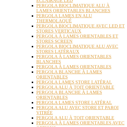
ÉCLAIRAGE LED
PERGOLA BIOCLIMATIQUE ALU À
LAMES ORIENTABLES BLANCHES
PERGOLA LAMES EN ALU
THERMOLAQUÉ
PERGOLA BIOCLIMATIQUE AVEC LED ET
STORES VERTICAUX
PERGOLA À LAMES ORIENTABLES ET
STORES SCREEN
PERGOLA BIOCLIMATIQUE ALU AVEC
STORES LATÉRAUX
PERGOLA À LAMES ORIENTABLES
BLANCHES
PERGOLA À LAMES ORIENTABLES
PERGOLA BLANCHE À LAMES
ORIENTABLES
PERGOLA LAMES STORE LATÉRAL
PERGOLA ALU À TOIT ORIENTABLE
PERGOLA BLANCHE À LAMES
ORIENTABLES
PERGOLA LAMES STORE LATÉRAL
PERGOLA ALU AVEC STORE ET PAROI
VITRÉE
PERGOLA ALU À TOIT ORIENTABLE
PERGOLA À LAMES ORIENTABLES AVEC