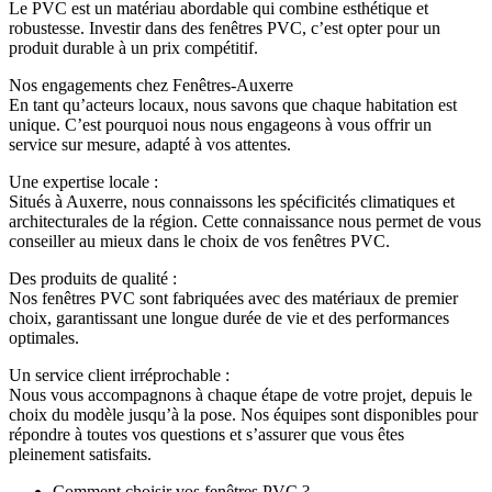
Le PVC est un matériau abordable qui combine esthétique et
robustesse. Investir dans des fenêtres PVC, c’est opter pour un
produit durable à un prix compétitif.
Nos engagements chez Fenêtres-Auxerre
En tant qu’acteurs locaux, nous savons que chaque habitation est
unique. C’est pourquoi nous nous engageons à vous offrir un
service sur mesure, adapté à vos attentes.
Une expertise locale :
Situés à Auxerre, nous connaissons les spécificités climatiques et
architecturales de la région. Cette connaissance nous permet de vous
conseiller au mieux dans le choix de vos fenêtres PVC.
Des produits de qualité :
Nos fenêtres PVC sont fabriquées avec des matériaux de premier
choix, garantissant une longue durée de vie et des performances
optimales.
Un service client irréprochable :
Nous vous accompagnons à chaque étape de votre projet, depuis le
choix du modèle jusqu’à la pose. Nos équipes sont disponibles pour
répondre à toutes vos questions et s’assurer que vous êtes
pleinement satisfaits.
Comment choisir vos fenêtres PVC ?