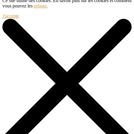
Ce site utilise des cookies. En savoir plus sur les cookies et comment
vous pouvez les
refuser
.
J'accepte