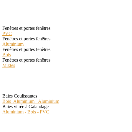
Les fenêtres Classiques
Fenêtres et portes fenêtres
PVC
Fenêtres et portes fenêtres
Aluminium
Fenêtres et portes fenêtres
Bois
Fenêtres et portes fenêtres
Mixtes
Les Fenêtres Spéciales
Baies Coulissantes
Bois- Aluminium - Aluminium
Baies vitrée à Galandage
Aluminium - Bois - PVC