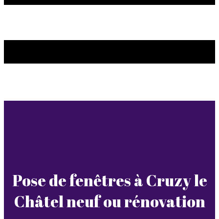
Pose de fenêtres à Cruzy le
Châtel neuf ou rénovation