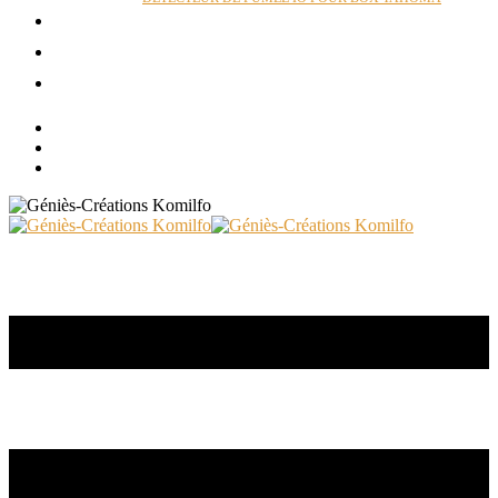
ACTUALITÉS
RÉALISATIONS
CONTACT