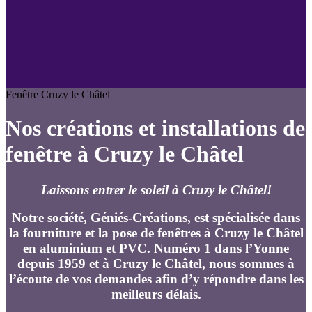
Fenêtre Cruzy le Châtel
Nos créations et installations de
fenêtre à Cruzy le Châtel
Laissons entrer le soleil à Cruzy le Châtel!
Notre société, Géniés-Créations, est spécialisée dans
la fourniture et la pose de fenêtres à Cruzy le Châtel
en aluminium et PVC. Numéro 1 dans l’Yonne
depuis 1959 et à Cruzy le Châtel, nous sommes à
l’écoute de vos demandes afin d’y répondre dans les
meilleurs délais.