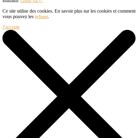
Réalisation
Groupe Vas-y !
Ce site utilise des cookies. En savoir plus sur les cookies et comment
vous pouvez les
refuser
.
J'accepte