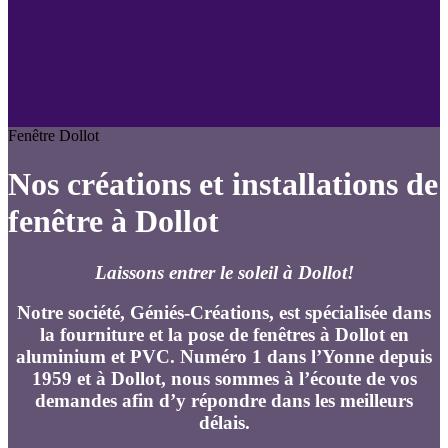
Fenêtre Dollot
Nos créations et installations de
fenêtre à Dollot
Laissons entrer le soleil à Dollot!
Notre société, Géniés-Créations, est spécialisée dans
la fourniture et la pose de fenêtres à Dollot en
aluminium et PVC. Numéro 1 dans l’Yonne depuis
1959 et à Dollot, nous sommes à l’écoute de vos
demandes afin d’y répondre dans les meilleurs
délais.