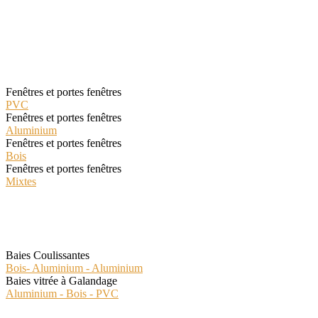
Les fenêtres Classiques
Fenêtres et portes fenêtres
PVC
Fenêtres et portes fenêtres
Aluminium
Fenêtres et portes fenêtres
Bois
Fenêtres et portes fenêtres
Mixtes
Les Fenêtres Spéciales
Baies Coulissantes
Bois- Aluminium - Aluminium
Baies vitrée à Galandage
Aluminium - Bois - PVC