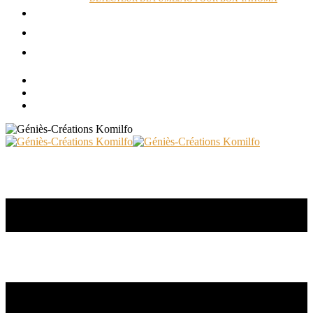
ACTUALITÉS
RÉALISATIONS
CONTACT