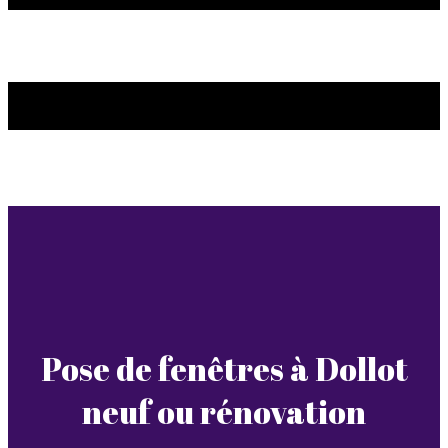
Pose de fenêtres à Dollot
neuf ou rénovation