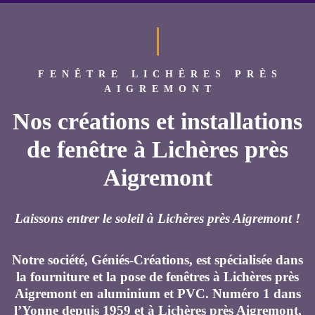
FENÊTRE LICHÈRES PRÈS
AIGREMONT
Nos créations et installations
de fenêtre à Lichères près
Aigremont
Laissons entrer le soleil à Lichères près Aigremont !
Notre société, Géniés-Créations, est spécialisée dans
la fourniture et la pose de fenêtres à Lichères près
Aigremont en aluminium et PVC. Numéro 1 dans
l’Yonne depuis 1959 et à Lichères près Aigremont,