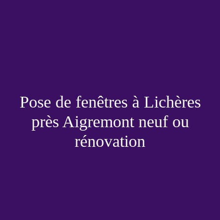
Pose de fenêtres à Lichères
près Aigremont neuf ou
rénovation