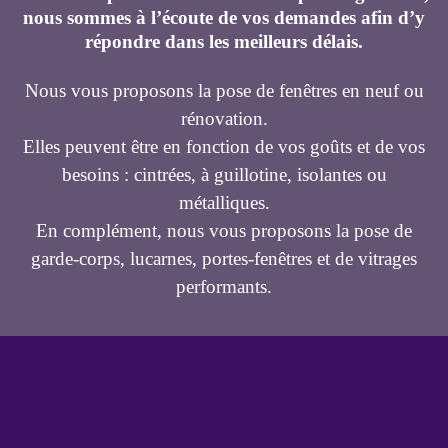
nous sommes à l’écoute de vos demandes afin d’y
répondre dans les meilleurs délais.
Nous vous proposons la pose de fenêtres en neuf ou
rénovation.
Elles peuvent être en fonction de vos goûts et de vos
besoins : cintrées, à guillotine, isolantes ou
métalliques.
En complément, nous vous proposons la pose de
garde-corps, lucarnes, portes-fenêtres et de vitrages
performants.