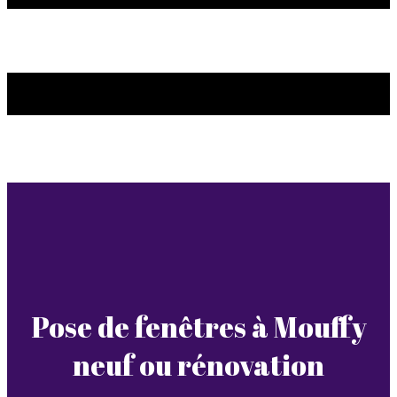
Pose de fenêtres à Mouffy
neuf ou rénovation