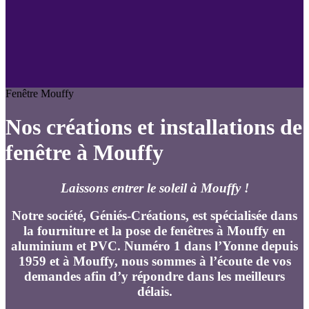
Fenêtre Mouffy
Nos créations et installations de
fenêtre à Mouffy
Laissons entrer le soleil à Mouffy !
Notre société, Géniés-Créations, est spécialisée dans
la fourniture et la pose de fenêtres à Mouffy en
aluminium et PVC. Numéro 1 dans l’Yonne depuis
1959 et à Mouffy, nous sommes à l’écoute de vos
demandes afin d’y répondre dans les meilleurs
délais.