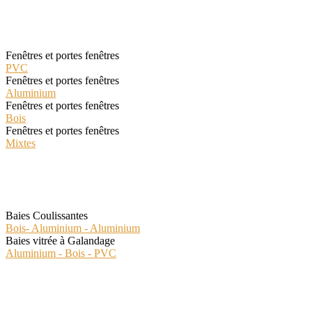
Les fenêtres Classiques
Fenêtres et portes fenêtres
PVC
Fenêtres et portes fenêtres
Aluminium
Fenêtres et portes fenêtres
Bois
Fenêtres et portes fenêtres
Mixtes
Les Fenêtres Spéciales
Baies Coulissantes
Bois- Aluminium - Aluminium
Baies vitrée à Galandage
Aluminium - Bois - PVC