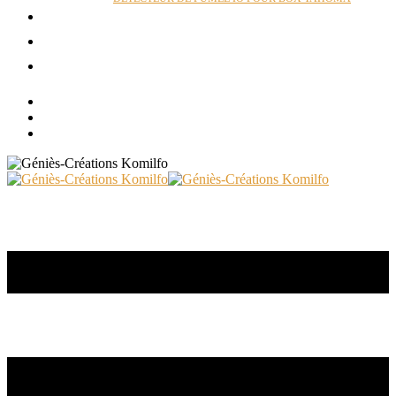
ACTUALITÉS
RÉALISATIONS
CONTACT