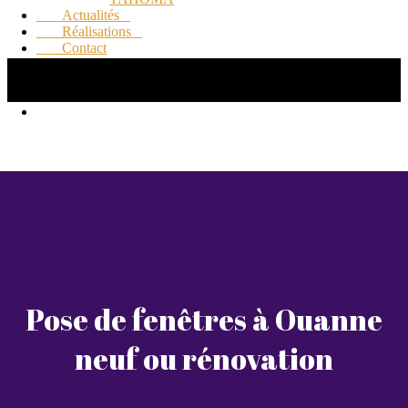
Actualités
Réalisations
Contact
Pose de fenêtres à Ouanne
neuf ou rénovation