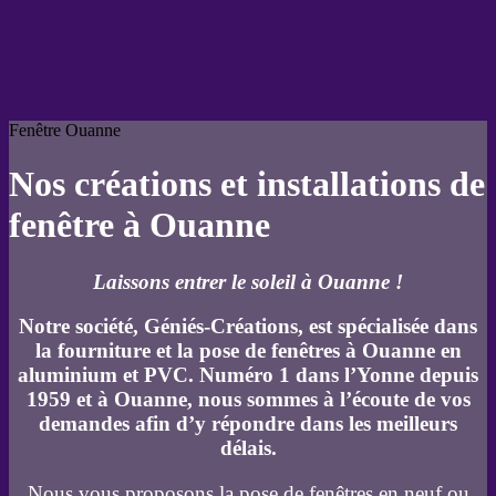
Fenêtre Ouanne
Nos créations et installations de
fenêtre à Ouanne
Laissons entrer le soleil à Ouanne !
Notre société, Géniés-Créations, est spécialisée dans
la fourniture et la pose de fenêtres à Ouanne en
aluminium et PVC. Numéro 1 dans l’Yonne depuis
1959 et à Ouanne, nous sommes à l’écoute de vos
demandes afin d’y répondre dans les meilleurs
délais.
Nous vous proposons la pose de fenêtres en neuf ou