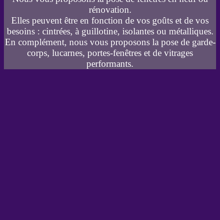
rénovation.
Elles peuvent être en fonction de vos goûts et de vos
besoins : cintrées, à guillotine, isolantes ou métalliques.
En complément, nous vous proposons la pose de garde-
corps, lucarnes, portes-fenêtres et de vitrages
performants.