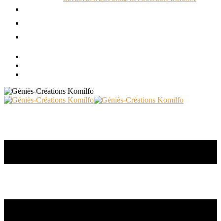
ACTUALITÉS
RÉALISATIONS
CONTACT