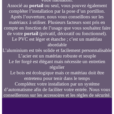
Associé au
portail
ou seul, vous pouvez également
compléter l’installation par la pose d’un portillon.
Après l’ouverture, nous vous conseillons sur les
matériaux à utiliser. Plusieurs facteurs sont pris en
compte en fonction de l’usage que vous souhaitez faire
de votre
portail
(privatif, décoratif ou fonctionnel).
Le PVC est léger et étanche ; c’est un matériau
abordable
L’aluminium est très solide et facilement personnalisable
L’acier est un matériau robuste et souple
Le fer forgé est élégant mais nécessite un entretien
régulier
Le bois est écologique mais ce matériau doit être
entretenu pour tenir dans le temps
Complétez votre installation par un système
d’automatisme afin de faciliter votre entrée. Nous vous
conseillerons sur les accessoires et les règles de sécurité.