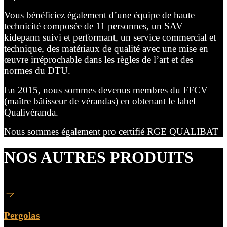
Vous bénéficiez également d’une équipe de haute
technicité composée de 11 personnes, un SAV
kidepann suivi et performant, un service commercial et
technique, des matériaux de qualité avec une mise en
œuvre irréprochable dans les règles de l’art et des
normes du DTU.
En 2015, nous sommes devenus membres du FFCV
(maître bâtisseur de vérandas) en obtenant le label
Qualivéranda.
Nous sommes également pro certifié RGE QUALIBAT
NOS AUTRES PRODUITS
Pergolas