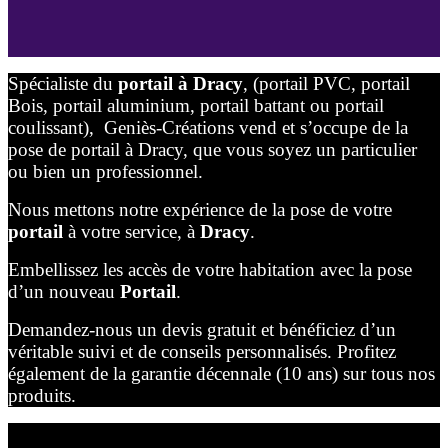
Spécialiste du
portail à Dracy
, (portail PVC, portail
Bois, portail aluminium, portail battant ou portail
coulissant),
Geniès-Créations vend et s’occupe de la
pose de portail à Dracy, que vous soyez un particulier
ou bien un professionnel.
Nous mettons notre expérience de la pose de votre
portail
à votre service, à
Dracy
.
Embellissez les accès de votre habitation avec la pose
d’un nouveau
Portail
.
Demandez-nous un devis gratuit et bénéficiez d’un
véritable suivi et de conseils personnalisés. Profitez
également de la garantie décennale (10 ans) sur tous nos
produits.