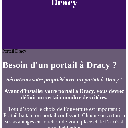
Dracy
Portail Dracy
Besoin d'un portail à Dracy ?
Sécurisons votre propriété avec un portail à Dracy !
Avant d’installer votre portail à Dracy, vous devrez
définir un certain nombre de critères.
Tout d’abord le choix de l’ouverture est important :
Portail battant ou portail coulissant. Chaque ouverture a
ses avantages en fonction de votre place et de l’accès à
votre habitation.