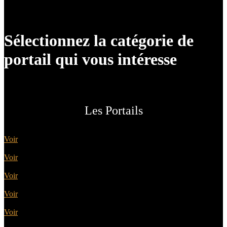
Sélectionnez la catégorie de
portail qui vous intéresse
Les Portails
Battants
Voir
Coulissants
Voir
Contemporains
Voir
Classiques
Voir
Design
Voir