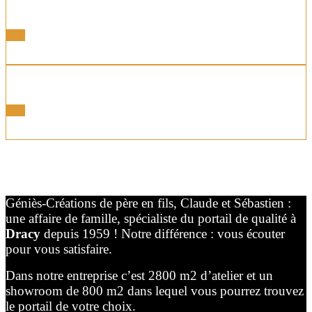
Les Portillons
Voir
Les Garde-Corps
Voir
Géniès-Créations de père en fils, Claude et Sébastien :
une affaire de famille, spécialiste du portail de qualité à
Dracy
depuis 1959 ! Notre différence : vous écouter
pour vous satisfaire.
Dans notre entreprise c’est 2800 m2 d’atelier et un
showroom de 800 m2 dans lequel vous pourrez trouvez
le portail de votre choix.