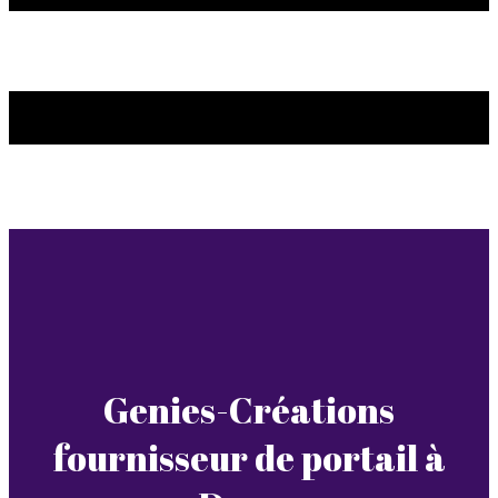
Genies-Créations
fournisseur de portail à