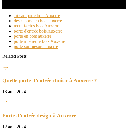
artisan porte bois Auxerre
devis porte en bois auxerre
menuiseries bois Auxerre
porte d'entrée bois Auxerre
porte en bois auxerre
porte intérieure bois Auxerre
porte sur mesure auxerre
Related Posts
Quelle porte d’entrée choisir à Auxerre ?
13 août 2024
Porte d’entrée design à Auxerre
12 août 2024