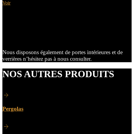
Voir
Nous disposons également de portes intérieures et de
verrières n’hésitez pas à nous consulter.
NOS AUTRES PRODUITS
Pergolas