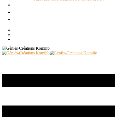
ACTUALITÉS
RÉALISATIONS
CONTACT