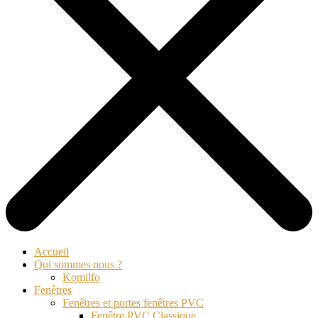
Accueil
Qui sommes nous ?
Komilfo
Fenêtres
Fenêtres et portes fenêtres PVC
Fenêtre PVC Classique