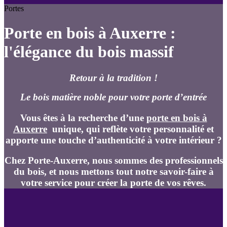
Portes
Porte en bois à Auxerre :
l'élégance du bois massif
Retour à la tradition !
Le bois matière noble pour votre porte d’entrée
Vous êtes à la recherche d’une
porte en bois à
Auxerre
unique, qui reflète votre personnalité et
apporte une touche d’authenticité à votre intérieur ?
Chez Porte-Auxerre, nous sommes des professionnels
du bois, et nous mettons tout notre savoir-faire à
votre service pour créer la porte de vos rêves.