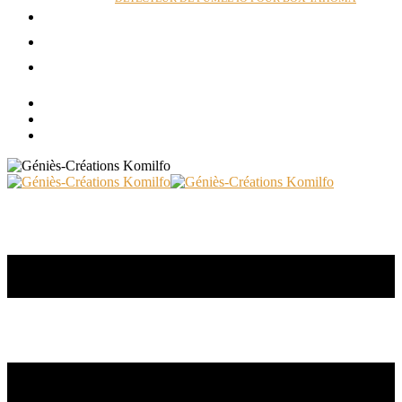
ACTUALITÉS
RÉALISATIONS
CONTACT