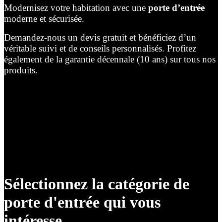
Modernisez votre habitation avec une
porte d’entrée
moderne et sécurisée.
Demandez-nous un devis gratuit et bénéficiez d’un
véritable suivi et de conseils personnalisés. Profitez
également de la garantie décennale (10 ans) sur tous nos
produits.
Sélectionnez la catégorie de
porte d'entrée qui vous
intéresse