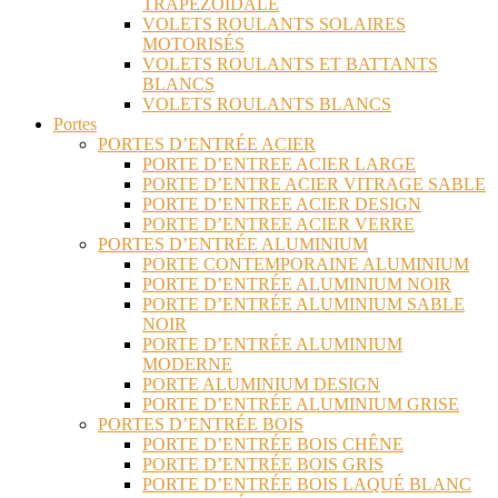
TRAPÉZOÏDALE
VOLETS ROULANTS SOLAIRES
MOTORISÉS
VOLETS ROULANTS ET BATTANTS
BLANCS
VOLETS ROULANTS BLANCS
Portes
PORTES D’ENTRÉE ACIER
PORTE D’ENTREE ACIER LARGE
PORTE D’ENTRE ACIER VITRAGE SABLE
PORTE D’ENTREE ACIER DESIGN
PORTE D’ENTREE ACIER VERRE
PORTES D’ENTRÉE ALUMINIUM
PORTE CONTEMPORAINE ALUMINIUM
PORTE D’ENTRÉE ALUMINIUM NOIR
PORTE D’ENTRÉE ALUMINIUM SABLE
NOIR
PORTE D’ENTRÉE ALUMINIUM
MODERNE
PORTE ALUMINIUM DESIGN
PORTE D’ENTRÉE ALUMINIUM GRISE
PORTES D’ENTRÉE BOIS
PORTE D’ENTRÉE BOIS CHÊNE
PORTE D’ENTRÉE BOIS GRIS
PORTE D’ENTRÉE BOIS LAQUÉ BLANC