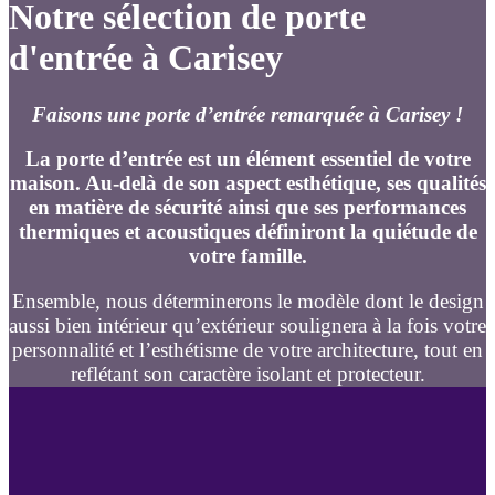
Notre sélection de porte
d'entrée à Carisey
Faisons une porte d’entrée remarquée à Carisey !
La porte d’entrée est un élément essentiel de votre
maison. Au-delà de son aspect esthétique, ses qualités
en matière de sécurité ainsi que ses performances
thermiques et acoustiques définiront la quiétude de
votre famille.
Ensemble, nous déterminerons le modèle dont le design
aussi bien intérieur qu’extérieur soulignera à la fois votre
personnalité et l’esthétisme de votre architecture, tout en
reflétant son caractère isolant et protecteur.