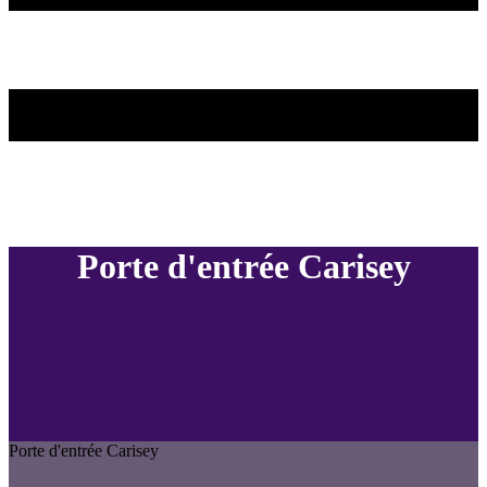
Porte d'entrée Carisey
Porte d'entrée Carisey