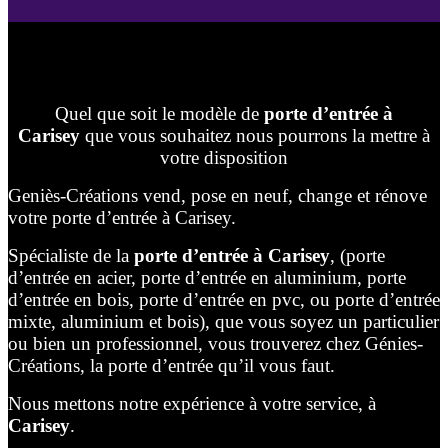
Quel que soit le modèle de
porte d’entrée à
Carisey
que vous souhaitez nous pourrons la mettre à
votre disposition
Geniès-Créations vend, pose en neuf, change et rénove
votre porte d’entrée à Carisey.
Spécialiste de la
porte d’entrée à Carisey
, (porte
d’entrée en acier, porte d’entrée en aluminium, porte
d’entrée en bois, porte d’entrée en pvc, ou porte d’entrée
mixte, aluminium et bois), que vous soyez un particulier
ou bien un professionnel, vous trouverez chez Génies-
Créations, la porte d’entrée qu’il vous faut.
Nous mettons notre expérience à votre service, à
Carisey
.