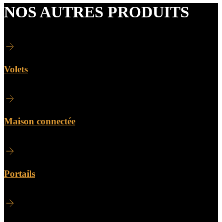
NOS AUTRES PRODUITS
Volets
Maison connectée
Portails