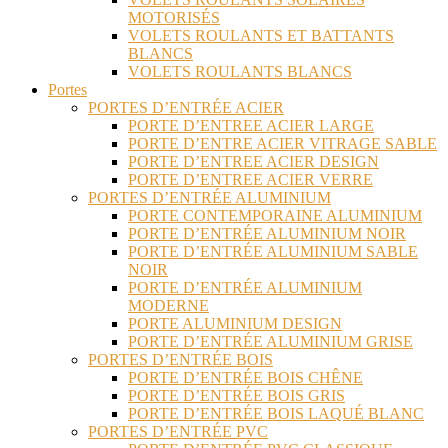
MOTORISÉS
VOLETS ROULANTS ET BATTANTS
BLANCS
VOLETS ROULANTS BLANCS
Portes
PORTES D’ENTRÉE ACIER
PORTE D’ENTREE ACIER LARGE
PORTE D’ENTRE ACIER VITRAGE SABLE
PORTE D’ENTREE ACIER DESIGN
PORTE D’ENTREE ACIER VERRE
PORTES D’ENTRÉE ALUMINIUM
PORTE CONTEMPORAINE ALUMINIUM
PORTE D’ENTRÉE ALUMINIUM NOIR
PORTE D’ENTRÉE ALUMINIUM SABLE
NOIR
PORTE D’ENTRÉE ALUMINIUM
MODERNE
PORTE ALUMINIUM DESIGN
PORTE D’ENTRÉE ALUMINIUM GRISE
PORTES D’ENTRÉE BOIS
PORTE D’ENTRÉE BOIS CHÊNE
PORTE D’ENTRÉE BOIS GRIS
PORTE D’ENTRÉE BOIS LAQUÉ BLANC
PORTES D’ENTRÉE PVC