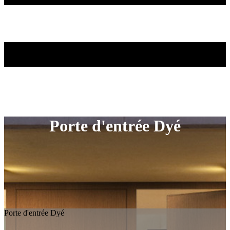
Porte d'entrée Dyé
Porte d'entrée Dyé