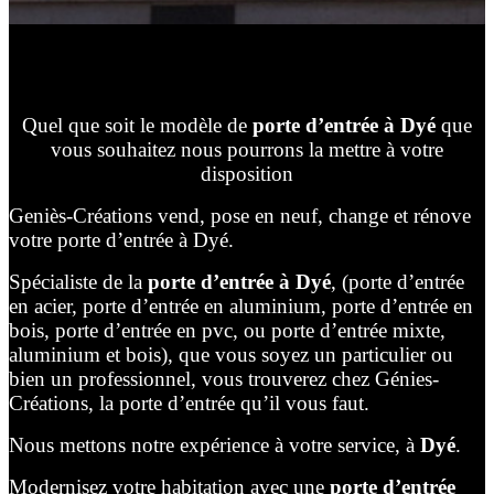
Quel que soit le modèle de
porte d’entrée à Dyé
que
vous souhaitez nous pourrons la mettre à votre
disposition
Geniès-Créations vend, pose en neuf, change et rénove
votre porte d’entrée à Dyé.
Spécialiste de la
porte d’entrée à Dyé
, (porte d’entrée
en acier, porte d’entrée en aluminium, porte d’entrée en
bois, porte d’entrée en pvc, ou porte d’entrée mixte,
aluminium et bois), que vous soyez un particulier ou
bien un professionnel, vous trouverez chez Génies-
Créations, la porte d’entrée qu’il vous faut.
Nous mettons notre expérience à votre service, à
Dyé
.
Modernisez votre habitation avec une
porte d’entrée