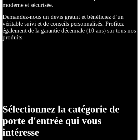
moderne et sécurisée.
Demandez-nous un devis gratuit et bénéficiez d’un
véritable suivi et de conseils personnalisés. Profitez
également de la garantie décennale (10 ans) sur tous nos
produits.
Sélectionnez la catégorie de
porte d'entrée qui vous
intéresse