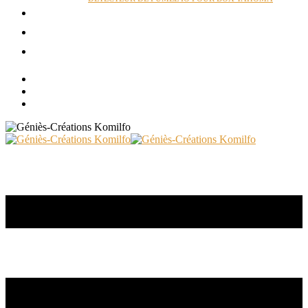
ACTUALITÉS
RÉALISATIONS
CONTACT