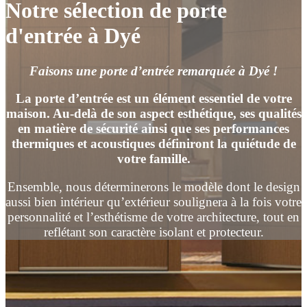
Notre sélection de porte
d'entrée à Dyé
Faisons une porte d’entrée remarquée à Dyé !
La porte d’entrée est un élément essentiel de votre
maison. Au-delà de son aspect esthétique, ses qualités
en matière de sécurité ainsi que ses performances
thermiques et acoustiques définiront la quiétude de
votre famille.
Ensemble, nous déterminerons le modèle dont le design
aussi bien intérieur qu’extérieur soulignera à la fois votre
personnalité et l’esthétisme de votre architecture, tout en
reflétant son caractère isolant et protecteur.