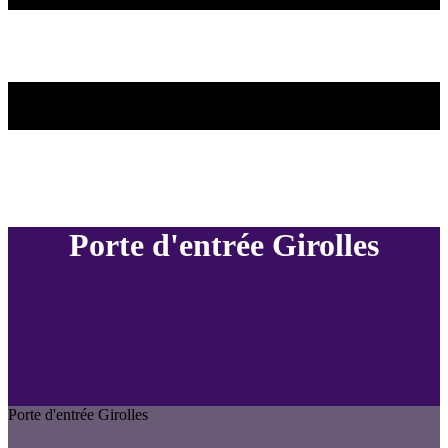
Porte d'entrée Girolles
Porte d'entrée Girolles