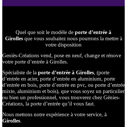
Quel que soit le modèle de
porte d’entrée à
Girolles
que vous souhaitez nous pourrons la mettre à
votre disposition
Geniès-Créations vend, pose en neuf, change et rénove
votre porte d’entrée à Girolles.
Spécialiste de la
porte d’entrée à Girolles
, (porte
d’entrée en acier, porte d’entrée en aluminium, porte
d’entrée en bois, porte d’entrée en pvc, ou porte d’entrée
mixte, aluminium et bois), que vous soyez un particulier
ou bien un professionnel, vous trouverez chez Génies-
Créations, la porte d’entrée qu’il vous faut.
Nous mettons notre expérience à votre service, à
Girolles
.