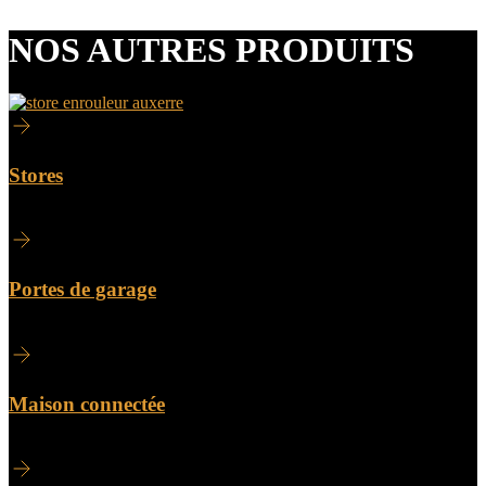
NOS AUTRES PRODUITS
Stores
Portes de garage
Maison connectée