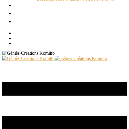
ACTUALITÉS
RÉALISATIONS
CONTACT