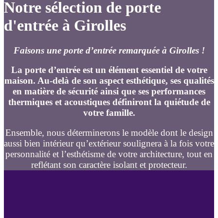
Notre sélection de porte
d'entrée à Girolles
Faisons une porte d’entrée remarquée à Girolles !
La porte d’entrée est un élément essentiel de votre
maison. Au-delà de son aspect esthétique, ses qualités
en matière de sécurité ainsi que ses performances
thermiques et acoustiques définiront la quiétude de
votre famille.
Ensemble, nous déterminerons le modèle dont le design
aussi bien intérieur qu’extérieur soulignera à la fois votre
personnalité et l’esthétisme de votre architecture, tout en
reflétant son caractère isolant et protecteur.