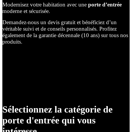
Modernisez votre habitation avec une
porte d’entrée
moderne et sécurisée.
Demandez-nous un devis gratuit et bénéficiez d’un
véritable suivi et de conseils personnalisés. Profitez
également de la garantie décennale (10 ans) sur tous nos
produits.
Sélectionnez la catégorie de
porte d'entrée qui vous
intéresse