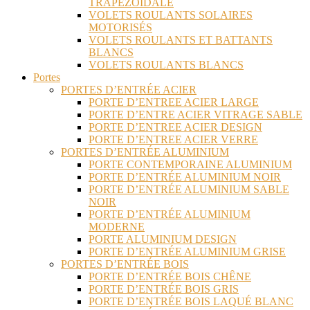
TRAPÉZOÏDALE
VOLETS ROULANTS SOLAIRES
MOTORISÉS
VOLETS ROULANTS ET BATTANTS
BLANCS
VOLETS ROULANTS BLANCS
Portes
PORTES D’ENTRÉE ACIER
PORTE D’ENTREE ACIER LARGE
PORTE D’ENTRE ACIER VITRAGE SABLE
PORTE D’ENTREE ACIER DESIGN
PORTE D’ENTREE ACIER VERRE
PORTES D’ENTRÉE ALUMINIUM
PORTE CONTEMPORAINE ALUMINIUM
PORTE D’ENTRÉE ALUMINIUM NOIR
PORTE D’ENTRÉE ALUMINIUM SABLE
NOIR
PORTE D’ENTRÉE ALUMINIUM
MODERNE
PORTE ALUMINIUM DESIGN
PORTE D’ENTRÉE ALUMINIUM GRISE
PORTES D’ENTRÉE BOIS
PORTE D’ENTRÉE BOIS CHÊNE
PORTE D’ENTRÉE BOIS GRIS
PORTE D’ENTRÉE BOIS LAQUÉ BLANC