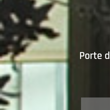
Porte d