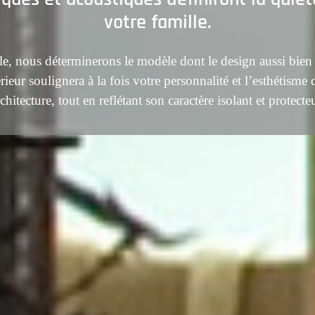
votre famille.
, nous déterminerons le modèle dont le design aussi bien i
rieur soulignera à la fois votre personnalité et l’esthétisme
chitecture, tout en reflétant son caractère isolant et protecte