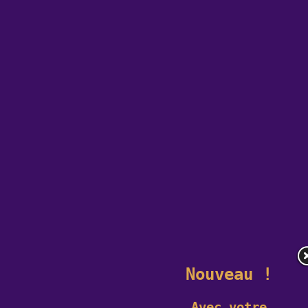
Nouveau !
Avec votre