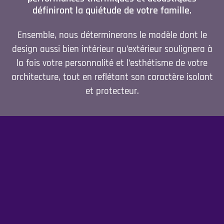
définiront la quiétude de votre famille.
Ensemble, nous déterminerons le modèle dont le
design aussi bien intérieur qu’extérieur soulignera à
la fois votre personnalité et l’esthétisme de votre
architecture, tout en reflétant son caractère isolant
et protecteur.