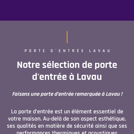
PORTE D'ENTRÉE LAVAU
Notre sélection de porte
d'entrée à Lavau
Faisons une porte d’entrée remarquée à Lavau !
La porte d’entrée est un élément essentiel de
votre maison. Au-delà de son aspect esthétique,
ses qualités en matière de sécurité ainsi que ses
performances thermiques et acoustiques