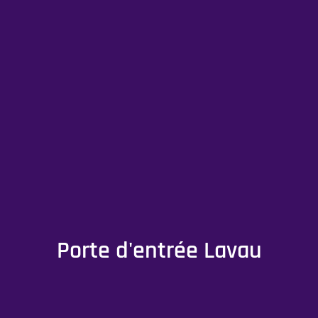
Porte d'entrée Lavau