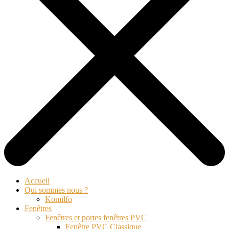
Accueil
Qui sommes nous ?
Komilfo
Fenêtres
Fenêtres et portes fenêtres PVC
Fenêtre PVC Classique