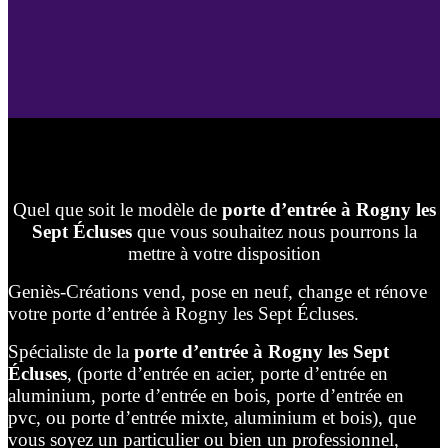
Quel que soit le modèle de
porte d’entrée à Rogny les
Sept Écluses
que vous souhaitez nous pourrons la
mettre à votre disposition
Geniès-Créations vend, pose en neuf, change et rénove
votre porte d’entrée à Rogny les Sept Écluses.
Spécialiste de la
porte d’entrée à Rogny les Sept
Écluses
, (porte d’entrée en acier, porte d’entrée en
aluminium, porte d’entrée en bois, porte d’entrée en
pvc, ou porte d’entrée mixte, aluminium et bois), que
vous soyez un particulier ou bien un professionnel,