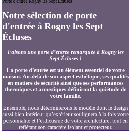
Porte d'entrée Rogny les Sept Écluses
Notre sélection de porte
d'entrée à Rogny les Sept
Écluses
Faisons une porte d’entrée remarquée à Rogny les
Sept Écluses !
La porte d’entrée est un élément essentiel de votre
maison. Au-delà de son aspect esthétique, ses qualités
en matière de sécurité ainsi que ses performances
thermiques et acoustiques définiront la quiétude de
votre famille.
Ensemble, nous déterminerons le modèle dont le design
aussi bien intérieur qu’extérieur soulignera à la fois votre
personnalité et l’esthétisme de votre architecture, tout en
reflétant son caractère isolant et protecteur.