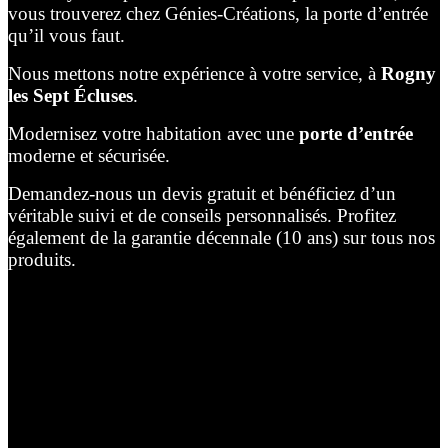
vous trouverez chez Génies-Créations, la porte d’entrée
qu’il vous faut.
Nous mettons notre expérience à votre service, à
Rogny
les Sept Écluses
.
Modernisez votre habitation avec une
porte d’entrée
moderne et sécurisée.
Demandez-nous un devis gratuit et bénéficiez d’un
véritable suivi et de conseils personnalisés. Profitez
également de la garantie décennale (10 ans) sur tous nos
produits.