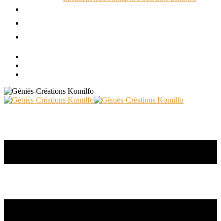
ACTUALITÉS
RÉALISATIONS
CONTACT