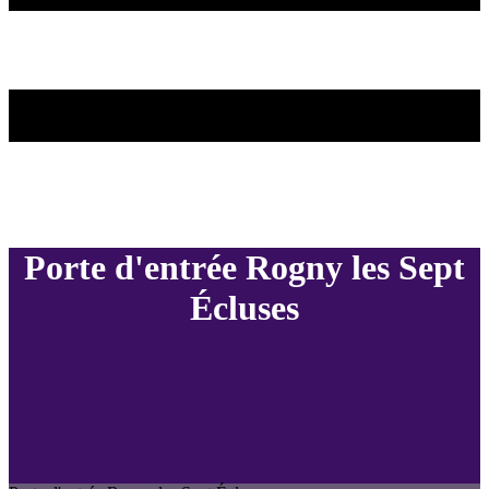
Porte d'entrée Rogny les Sept
Écluses