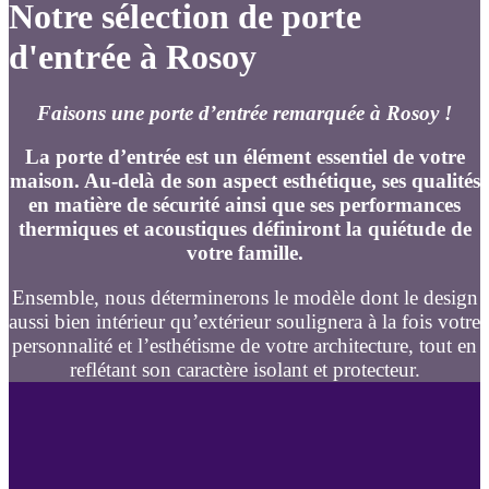
Notre sélection de porte
d'entrée à Rosoy
Faisons une porte d’entrée remarquée à Rosoy !
La porte d’entrée est un élément essentiel de votre
maison. Au-delà de son aspect esthétique, ses qualités
en matière de sécurité ainsi que ses performances
thermiques et acoustiques définiront la quiétude de
votre famille.
Ensemble, nous déterminerons le modèle dont le design
aussi bien intérieur qu’extérieur soulignera à la fois votre
personnalité et l’esthétisme de votre architecture, tout en
reflétant son caractère isolant et protecteur.