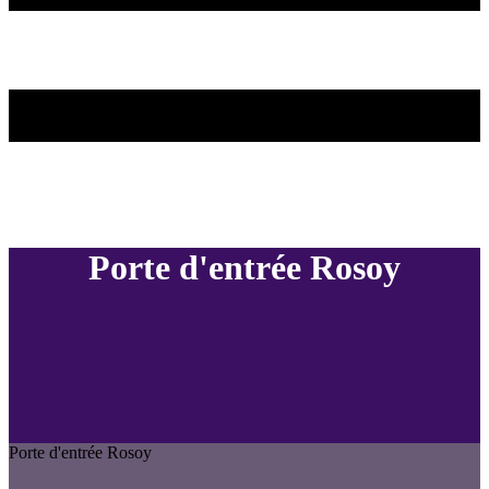
Porte d'entrée Rosoy
Porte d'entrée Rosoy