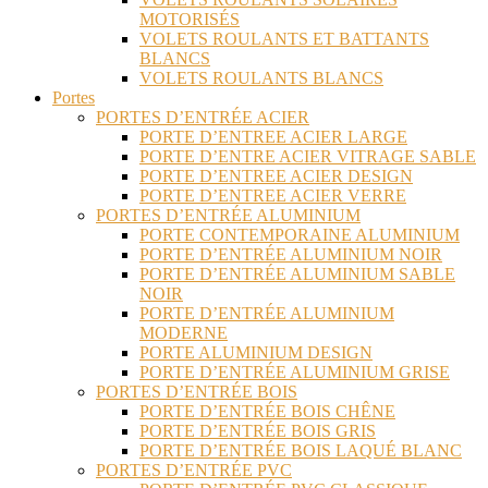
MOTORISÉS
VOLETS ROULANTS ET BATTANTS
BLANCS
VOLETS ROULANTS BLANCS
Portes
PORTES D’ENTRÉE ACIER
PORTE D’ENTREE ACIER LARGE
PORTE D’ENTRE ACIER VITRAGE SABLE
PORTE D’ENTREE ACIER DESIGN
PORTE D’ENTREE ACIER VERRE
PORTES D’ENTRÉE ALUMINIUM
PORTE CONTEMPORAINE ALUMINIUM
PORTE D’ENTRÉE ALUMINIUM NOIR
PORTE D’ENTRÉE ALUMINIUM SABLE
NOIR
PORTE D’ENTRÉE ALUMINIUM
MODERNE
PORTE ALUMINIUM DESIGN
PORTE D’ENTRÉE ALUMINIUM GRISE
PORTES D’ENTRÉE BOIS
PORTE D’ENTRÉE BOIS CHÊNE
PORTE D’ENTRÉE BOIS GRIS
PORTE D’ENTRÉE BOIS LAQUÉ BLANC
PORTES D’ENTRÉE PVC