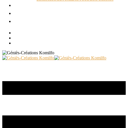
ACTUALITÉS
RÉALISATIONS
CONTACT