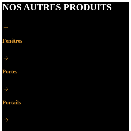
NOS AUTRES PRODUITS
Fenêtres
Portes
Portails