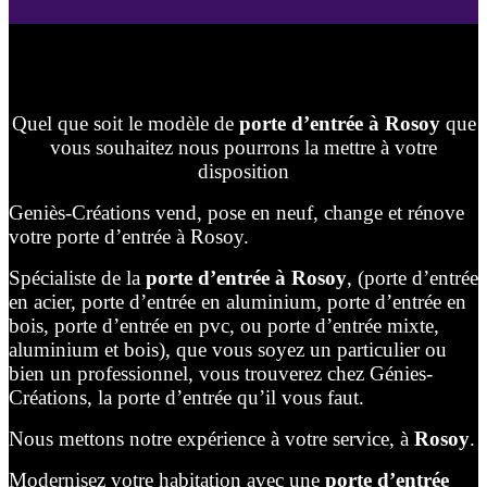
Quel que soit le modèle de
porte d’entrée à Rosoy
que
vous souhaitez nous pourrons la mettre à votre
disposition
Geniès-Créations vend, pose en neuf, change et rénove
votre porte d’entrée à Rosoy.
Spécialiste de la
porte d’entrée à Rosoy
, (porte d’entrée
en acier, porte d’entrée en aluminium, porte d’entrée en
bois, porte d’entrée en pvc, ou porte d’entrée mixte,
aluminium et bois), que vous soyez un particulier ou
bien un professionnel, vous trouverez chez Génies-
Créations, la porte d’entrée qu’il vous faut.
Nous mettons notre expérience à votre service, à
Rosoy
.
Modernisez votre habitation avec une
porte d’entrée