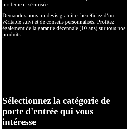
moderne et sécurisée.
Demandez-nous un devis gratuit et bénéficiez d’un
véritable suivi et de conseils personnalisés. Profitez
également de la garantie décennale (10 ans) sur tous nos
produits.
Sélectionnez la catégorie de
porte d'entrée qui vous
intéresse