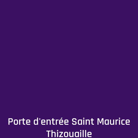
Porte d'entrée Saint Maurice
Thizouaille