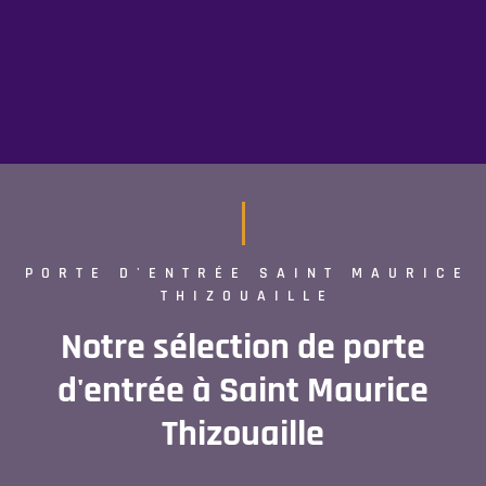
PORTE D'ENTRÉE SAINT MAURICE
THIZOUAILLE
Notre sélection de porte
d'entrée à Saint Maurice
Thizouaille