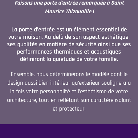
Faisons une porte d’entrée remarquée à Saint
Maurice Thizouaille !
La porte d’entrée est un élément essentiel de
votre maison. Au-delà de son aspect esthétique,
ses qualités en matière de sécurité ainsi que ses
performances thermiques et acoustiques
définiront la quiétude de votre famille.
Ensemble, nous déterminerons le modèle dont le
design aussi bien intérieur qu’extérieur soulignera à
la fois votre personnalité et l’esthétisme de votre
architecture, tout en reflétant son caractère isolant
et protecteur.