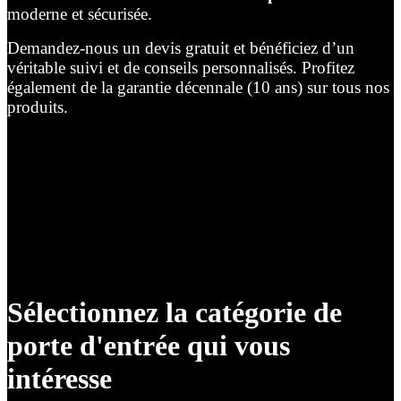
moderne et sécurisée.
Demandez-nous un devis gratuit et bénéficiez d’un
véritable suivi et de conseils personnalisés. Profitez
également de la garantie décennale (10 ans) sur tous nos
produits.
Sélectionnez la catégorie de
porte d'entrée qui vous
intéresse