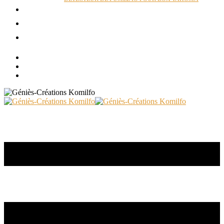
ACTUALITÉS
RÉALISATIONS
CONTACT