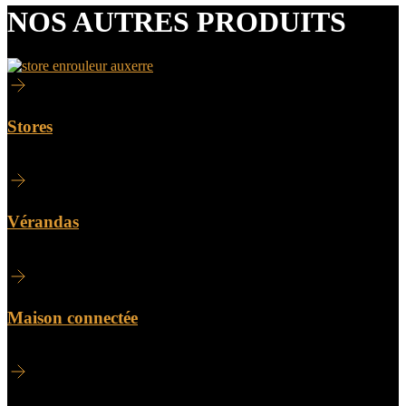
NOS AUTRES PRODUITS
Stores
Vérandas
Maison connectée