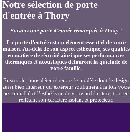
Notre sélection de porte
d'entrée à Thory
Faisons une porte d’entrée remarquée à Thory !
La porte d’entrée est un élément essentiel de votre
maison. Au-delà de son aspect esthétique, ses qualités
en matière de sécurité ainsi que ses performances
thermiques et acoustiques définiront la quiétude de
votre famille.
Ensemble, nous déterminerons le modèle dont le design
aussi bien intérieur qu’extérieur soulignera à la fois votre
personnalité et l’esthétisme de votre architecture, tout en
reflétant son caractère isolant et protecteur.