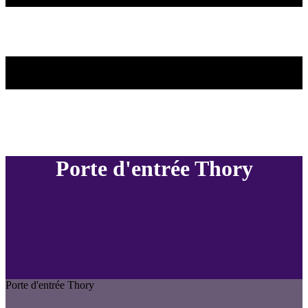
Porte d'entrée Thory
Porte d'entrée Thory