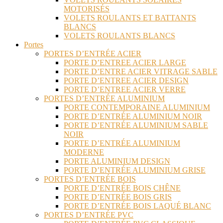
MOTORISÉS
VOLETS ROULANTS ET BATTANTS
BLANCS
VOLETS ROULANTS BLANCS
Portes
PORTES D’ENTRÉE ACIER
PORTE D’ENTREE ACIER LARGE
PORTE D’ENTRE ACIER VITRAGE SABLE
PORTE D’ENTREE ACIER DESIGN
PORTE D’ENTREE ACIER VERRE
PORTES D’ENTRÉE ALUMINIUM
PORTE CONTEMPORAINE ALUMINIUM
PORTE D’ENTRÉE ALUMINIUM NOIR
PORTE D’ENTRÉE ALUMINIUM SABLE
NOIR
PORTE D’ENTRÉE ALUMINIUM
MODERNE
PORTE ALUMINIUM DESIGN
PORTE D’ENTRÉE ALUMINIUM GRISE
PORTES D’ENTRÉE BOIS
PORTE D’ENTRÉE BOIS CHÊNE
PORTE D’ENTRÉE BOIS GRIS
PORTE D’ENTRÉE BOIS LAQUÉ BLANC
PORTES D’ENTRÉE PVC