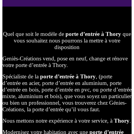
Quel que soit le modèle de
porte d’entrée à Thory
que
vous souhaitez nous pourrons la mettre à votre
disposition
Geniès-Créations vend, pose en neuf, change et rénove
votre porte d’entrée à Thory.
Spécialiste de la
porte d’entrée à Thory
, (porte
d’entrée en acier, porte d’entrée en aluminium, porte
d’entrée en bois, porte d’entrée en pvc, ou porte d’entrée
mixte, aluminium et bois), que vous soyez un particulier
ou bien un professionnel, vous trouverez chez Génies-
Créations, la porte d’entrée qu’il vous faut.
Nous mettons notre expérience à votre service, à
Thory
.
Modernisez votre habitation avec une
porte d’entrée