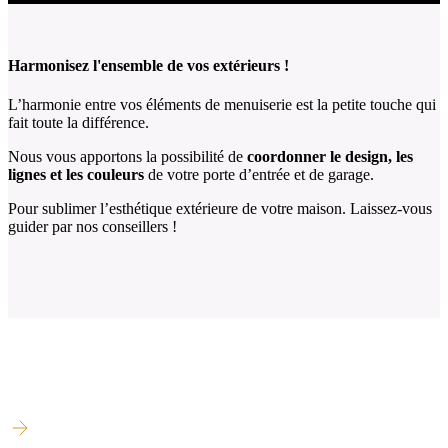
Harmonisez l'ensemble de vos extérieurs !
L’harmonie entre vos éléments de menuiserie est la petite touche qui
fait toute la différence.
Nous vous apportons la possibilité de
coordonner le design, les
lignes et les couleurs
de votre porte d’entrée et de garage.
Pour sublimer l’esthétique extérieure de votre maison. Laissez-vous
guider par nos conseillers !
NOS AUTRES PRODUITS