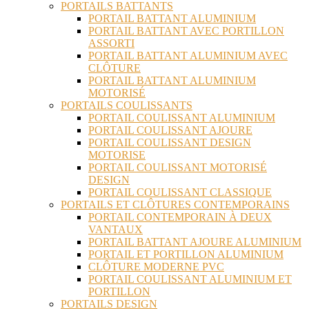
PORTAILS BATTANTS
PORTAIL BATTANT ALUMINIUM
PORTAIL BATTANT AVEC PORTILLON
ASSORTI
PORTAIL BATTANT ALUMINIUM AVEC
CLÔTURE
PORTAIL BATTANT ALUMINIUM
MOTORISÉ
PORTAILS COULISSANTS
PORTAIL COULISSANT ALUMINIUM
PORTAIL COULISSANT AJOURE
PORTAIL COULISSANT DESIGN
MOTORISE
PORTAIL COULISSANT MOTORISÉ
DESIGN
PORTAIL COULISSANT CLASSIQUE
PORTAILS ET CLÔTURES CONTEMPORAINS
PORTAIL CONTEMPORAIN À DEUX
VANTAUX
PORTAIL BATTANT AJOURE ALUMINIUM
PORTAIL ET PORTILLON ALUMINIUM
CLÔTURE MODERNE PVC
PORTAIL COULISSANT ALUMINIUM ET
PORTILLON
PORTAILS DESIGN