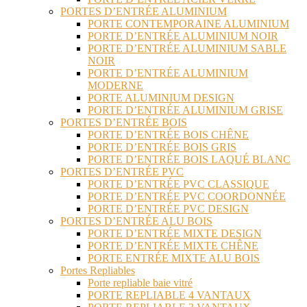
PORTES D’ENTRÉE ALUMINIUM
PORTE CONTEMPORAINE ALUMINIUM
PORTE D’ENTRÉE ALUMINIUM NOIR
PORTE D’ENTRÉE ALUMINIUM SABLE
NOIR
PORTE D’ENTRÉE ALUMINIUM
MODERNE
PORTE ALUMINIUM DESIGN
PORTE D’ENTRÉE ALUMINIUM GRISE
PORTES D’ENTRÉE BOIS
PORTE D’ENTRÉE BOIS CHÊNE
PORTE D’ENTRÉE BOIS GRIS
PORTE D’ENTRÉE BOIS LAQUÉ BLANC
PORTES D’ENTRÉE PVC
PORTE D’ENTRÉE PVC CLASSIQUE
PORTE D’ENTRÉE PVC COORDONNÉE
PORTE D’ENTRÉE PVC DESIGN
PORTES D’ENTRÉE ALU BOIS
PORTE D’ENTRÉE MIXTE DESIGN
PORTE D’ENTRÉE MIXTE CHÊNE
PORTE ENTRÉE MIXTE ALU BOIS
Portes Repliables
Porte repliable baie vitré
PORTE REPLIABLE 4 VANTAUX