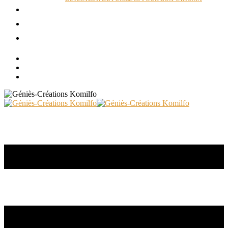
ACTUALITÉS
RÉALISATIONS
CONTACT