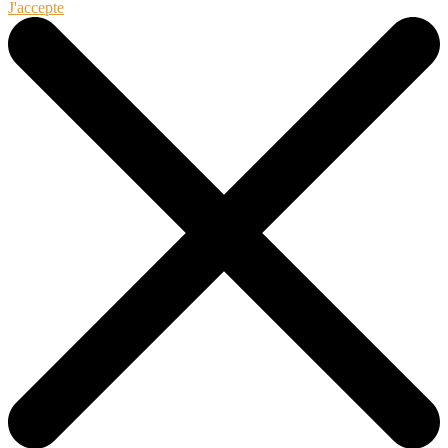
J'accepte