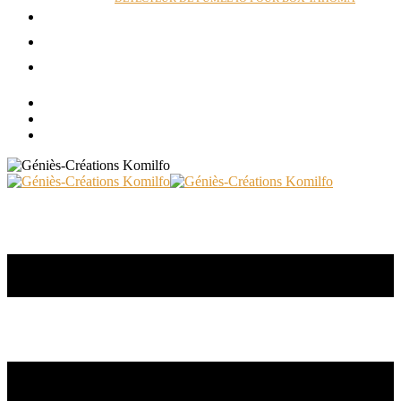
ACTUALITÉS
RÉALISATIONS
CONTACT