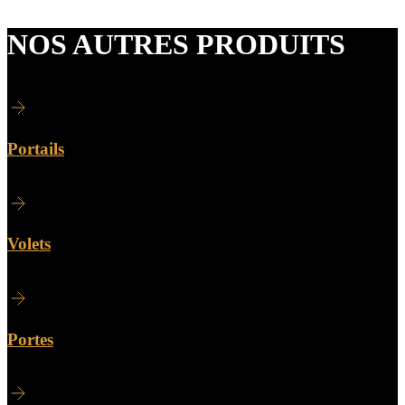
NOS AUTRES PRODUITS
Portails
Volets
Portes