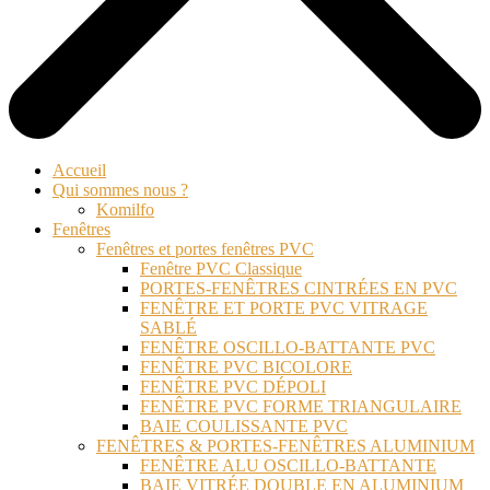
Accueil
Qui sommes nous ?
Komilfo
Fenêtres
Fenêtres et portes fenêtres PVC
Fenêtre PVC Classique
PORTES-FENÊTRES CINTRÉES EN PVC
FENÊTRE ET PORTE PVC VITRAGE
SABLÉ
FENÊTRE OSCILLO-BATTANTE PVC
FENÊTRE PVC BICOLORE
FENÊTRE PVC DÉPOLI
FENÊTRE PVC FORME TRIANGULAIRE
BAIE COULISSANTE PVC
FENÊTRES & PORTES-FENÊTRES ALUMINIUM
FENÊTRE ALU OSCILLO-BATTANTE
BAIE VITRÉE DOUBLE EN ALUMINIUM