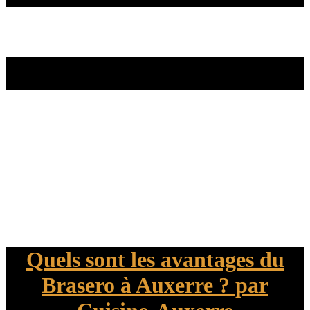
Quels sont les avantages du
Brasero à Auxerre ? par