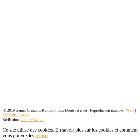
© 2019 Géniès Créations Komilfo | Tous Droits réservés | Reproduction interdite |
News
|
Mentions Légales
.
Réalisation
Groupe Vas-y !
Ce site utilise des cookies. En savoir plus sur les cookies et comment
vous pouvez les
refuser
.