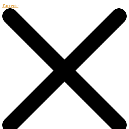
J'accepte