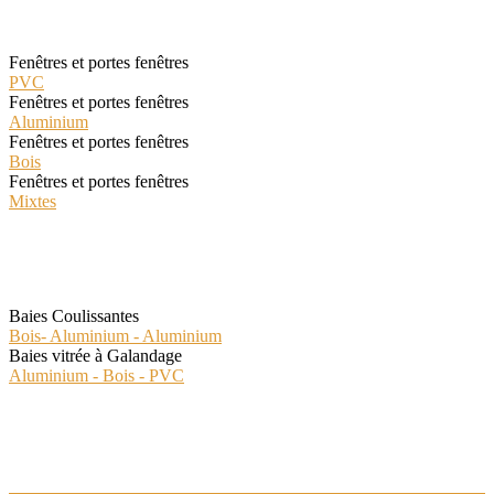
Les Classiques
Fenêtres et portes fenêtres
PVC
Fenêtres et portes fenêtres
Aluminium
Fenêtres et portes fenêtres
Bois
Fenêtres et portes fenêtres
Mixtes
Les Spéciales
Baies Coulissantes
Bois- Aluminium - Aluminium
Baies vitrée à Galandage
Aluminium - Bois - PVC