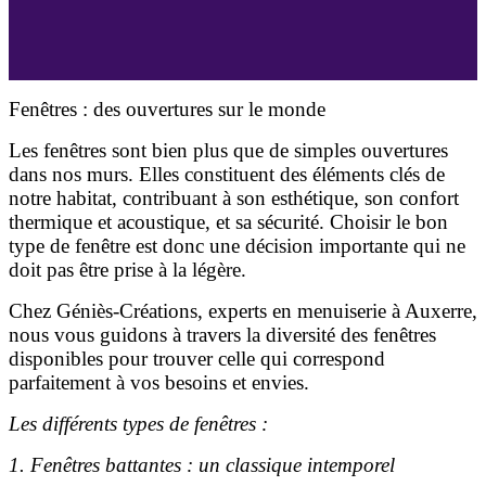
Fenêtres : des ouvertures sur le monde
Les fenêtres sont bien plus que de simples ouvertures
dans nos murs. Elles constituent des éléments clés de
notre habitat, contribuant à son esthétique, son confort
thermique et acoustique, et sa sécurité. Choisir le bon
type de fenêtre est donc une décision importante qui ne
doit pas être prise à la légère.
Chez Géniès-Créations, experts en menuiserie à Auxerre,
nous vous guidons à travers la diversité des fenêtres
disponibles pour trouver celle qui correspond
parfaitement à vos besoins et envies.
Les différents types de fenêtres :
1. Fenêtres battantes : un classique intemporel