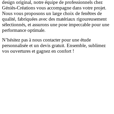
design original, notre équipe de professionnels chez
Géniès-Créations vous accompagne dans votre projet.
Nous vous proposons un large choix de fenêtres de
qualité, fabriquées avec des matériaux rigoureusement
sélectionnés, et assurons une pose impeccable pour une
performance optimale.
N’hésitez pas à nous contacter pour une étude
personnalisée et un devis gratuit. Ensemble, sublimez
vos ouvertures et gagnez en confort !
Sélectionnez la catégorie de
fenêtres qui vous intéresse