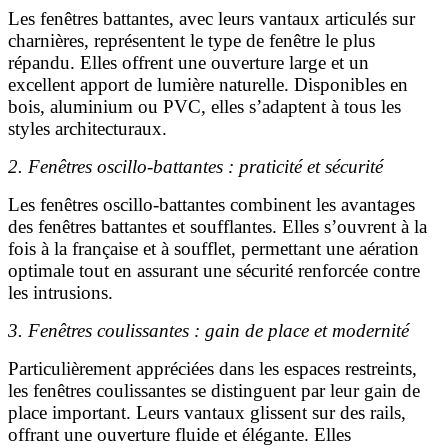
Les fenêtres battantes, avec leurs vantaux articulés sur
charnières, représentent le type de fenêtre le plus
répandu. Elles offrent une ouverture large et un
excellent apport de lumière naturelle. Disponibles en
bois, aluminium ou PVC, elles s’adaptent à tous les
styles architecturaux.
2. Fenêtres oscillo-battantes : praticité et sécurité
Les fenêtres oscillo-battantes combinent les avantages
des fenêtres battantes et soufflantes. Elles s’ouvrent à la
fois à la française et à soufflet, permettant une aération
optimale tout en assurant une sécurité renforcée contre
les intrusions.
3. Fenêtres coulissantes : gain de place et modernité
Particulièrement appréciées dans les espaces restreints,
les fenêtres coulissantes se distinguent par leur gain de
place important. Leurs vantaux glissent sur des rails,
offrant une ouverture fluide et élégante. Elles