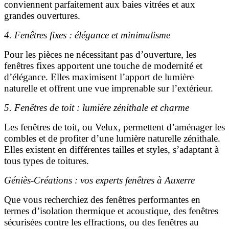
conviennent parfaitement aux baies vitrées et aux
grandes ouvertures.
4. Fenêtres fixes : élégance et minimalisme
Pour les pièces ne nécessitant pas d’ouverture, les
fenêtres fixes apportent une touche de modernité et
d’élégance. Elles maximisent l’apport de lumière
naturelle et offrent une vue imprenable sur l’extérieur.
5. Fenêtres de toit : lumière zénithale et charme
Les fenêtres de toit, ou Velux, permettent d’aménager les
combles et de profiter d’une lumière naturelle zénithale.
Elles existent en différentes tailles et styles, s’adaptant à
tous types de toitures.
Géniès-Créations : vos experts fenêtres à Auxerre
Que vous recherchiez des fenêtres performantes en
termes d’isolation thermique et acoustique, des fenêtres
sécurisées contre les effractions, ou des fenêtres au