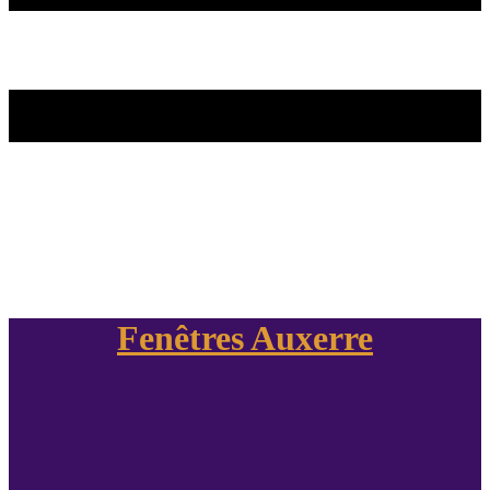
Fenêtres Auxerre