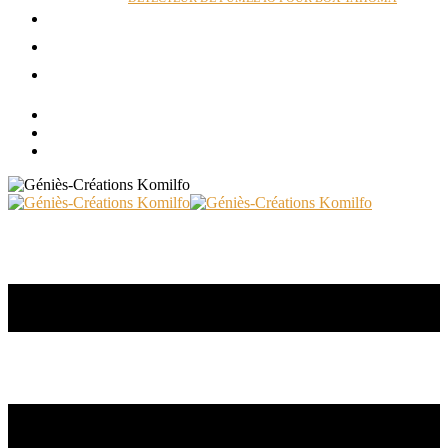
ACTUALITÉS
RÉALISATIONS
CONTACT