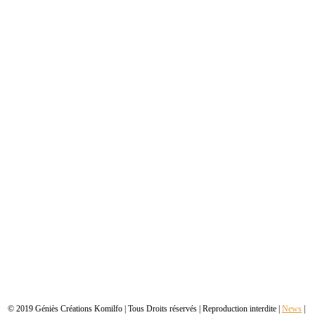
© 2019 Géniès Créations Komilfo | Tous Droits réservés | Reproduction interdite |
News
|