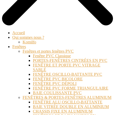
Accueil
Qui sommes nous ?
Komilfo
Fenêtres
Fenêtres et portes fenêtres PVC
Fenêtre PVC Classique
PORTES-FENÊTRES CINTRÉES EN PVC
FENÊTRE ET PORTE PVC VITRAGE
SABLÉ
FENÊTRE OSCILLO-BATTANTE PVC
FENÊTRE PVC BICOLORE
FENÊTRE PVC DÉPOLI
FENÊTRE PVC FORME TRIANGULAIRE
BAIE COULISSANTE PVC
FENÊTRES & PORTES-FENÊTRES ALUMINIUM
FENÊTRE ALU OSCILLO-BATTANTE
BAIE VITRÉE DOUBLE EN ALUMINIUM
CHASSIS FIXE EN ALUMINIUM