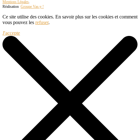
Mentions Légales
.
Réalisation
Groupe Vas-y !
Ce site utilise des cookies. En savoir plus sur les cookies et comment
vous pouvez les
refuser
.
J'accepte