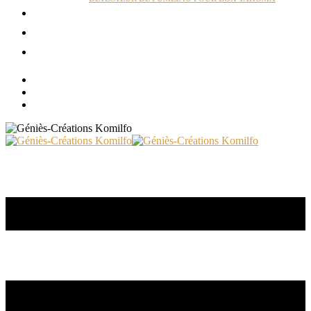
ACTUALITÉS
RÉALISATIONS
CONTACT