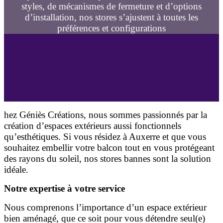
styles, de mécanismes de fermeture et d’options
d’installation, nos stores s’ajustent à toutes les
préférences et configurations
hez Géniès Créations, nous sommes passionnés par la
création d’espaces extérieurs aussi fonctionnels
qu’esthétiques. Si vous résidez à Auxerre et que vous
souhaitez embellir votre balcon tout en vous protégeant
des rayons du soleil, nos stores bannes sont la solution
idéale.
Notre expertise à votre service
Nous comprenons l’importance d’un espace extérieur
bien aménagé, que ce soit pour vous détendre seul(e)