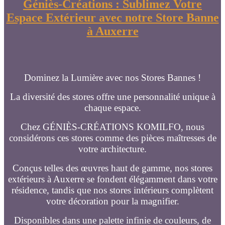
Géniès-Créations : Sublimez Votre
Espace Extérieur avec notre Store Banne
à Auxerre
Dominez la Lumière avec nos Stores Bannes !
La diversité des stores offre une personnalité unique à
chaque espace.
Chez GÉNIÈS-CRÉATIONS KOMILFO, nous
considérons ces stores comme des pièces maîtresses de
votre architecture.
Conçus telles des œuvres haut de gamme, nos stores
extérieurs à Auxerre se fondent élégamment dans votre
résidence, tandis que nos stores intérieurs complètent
votre décoration pour la magnifier.
Disponibles dans une palette infinie de couleurs, de