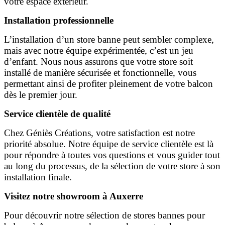
votre espace extérieur.
Installation professionnelle
L’installation d’un store banne peut sembler complexe,
mais avec notre équipe expérimentée, c’est un jeu
d’enfant. Nous nous assurons que votre store soit
installé de manière sécurisée et fonctionnelle, vous
permettant ainsi de profiter pleinement de votre balcon
dès le premier jour.
Service clientèle de qualité
Chez Géniès Créations, votre satisfaction est notre
priorité absolue. Notre équipe de service clientèle est là
pour répondre à toutes vos questions et vous guider tout
au long du processus, de la sélection de votre store à son
installation finale.
Visitez notre showroom à Auxerre
Pour découvrir notre sélection de stores bannes pour