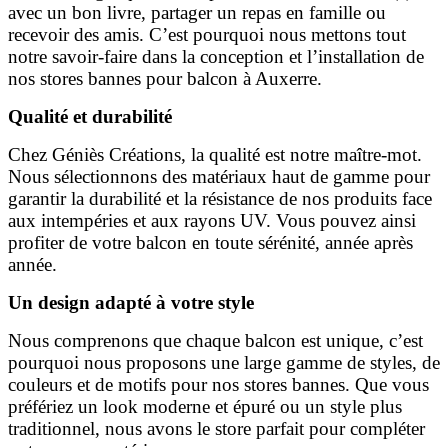
avec un bon livre, partager un repas en famille ou
recevoir des amis. C’est pourquoi nous mettons tout
notre savoir-faire dans la conception et l’installation de
nos stores bannes pour balcon à Auxerre.
Qualité et durabilité
Chez Géniès Créations, la qualité est notre maître-mot.
Nous sélectionnons des matériaux haut de gamme pour
garantir la durabilité et la résistance de nos produits face
aux intempéries et aux rayons UV. Vous pouvez ainsi
profiter de votre balcon en toute sérénité, année après
année.
Un design adapté à votre style
Nous comprenons que chaque balcon est unique, c’est
pourquoi nous proposons une large gamme de styles, de
couleurs et de motifs pour nos stores bannes. Que vous
préfériez un look moderne et épuré ou un style plus
traditionnel, nous avons le store parfait pour compléter