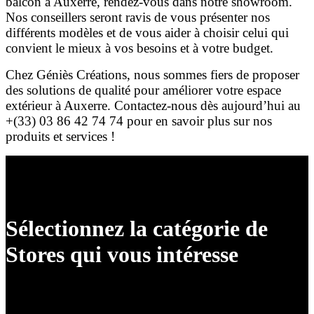
balcon à Auxerre, rendez-vous dans notre showroom.
Nos conseillers seront ravis de vous présenter nos
différents modèles et de vous aider à choisir celui qui
convient le mieux à vos besoins et à votre budget.
Chez Géniès Créations, nous sommes fiers de proposer
des solutions de qualité pour améliorer votre espace
extérieur à Auxerre. Contactez-nous dès aujourd’hui au
+(33) 03 86 42 74 74 pour en savoir plus sur nos
produits et services !
Sélectionnez la catégorie de
Stores qui vous intéresse
Bannes Coffres et Semi-Coffres