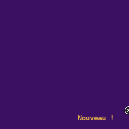
Nouveau !