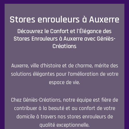
Stores enrouleurs à Auxerre
Découvrez le Confort et l'Élégance des
Stores Enrouleurs à Auxerre avec Géniès-
Créations
Auxerre, ville d’histoire et de charme, mérite des
solutions élégantes pour l’amélioration de votre
espace de vie.
Chez Géniès-Créations, notre équipe est fière de
contribuer à la beauté et au confort de votre
domicile à travers nos stores enrouleurs de
qualité exceptionnelle.