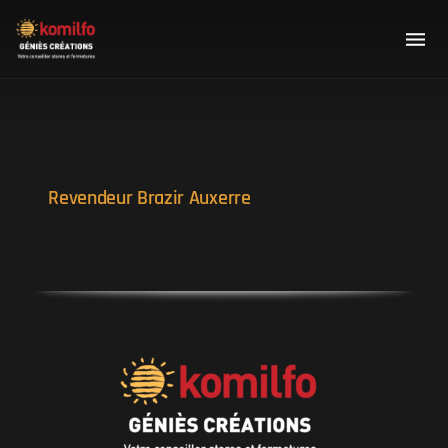
Revendeur Brazir Auxerre