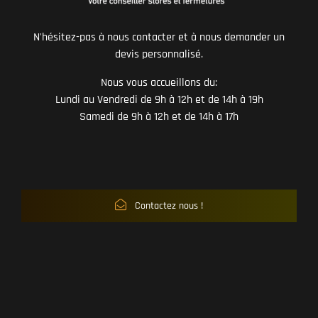
N'hésitez-pas à nous contacter et à nous demander un
devis personnalisé.
Nous vous accueillons du:
Lundi au Vendredi de 9h à 12h et de 14h à 19h
Samedi de 9h à 12h et de 14h à 17h
Contactez nous !