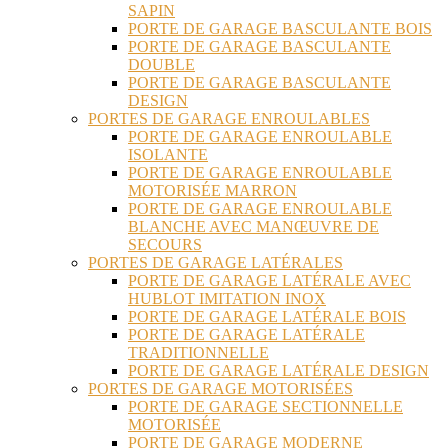
SAPIN
PORTE DE GARAGE BASCULANTE BOIS
PORTE DE GARAGE BASCULANTE
DOUBLE
PORTE DE GARAGE BASCULANTE
DESIGN
PORTES DE GARAGE ENROULABLES
PORTE DE GARAGE ENROULABLE
ISOLANTE
PORTE DE GARAGE ENROULABLE
MOTORISÉE MARRON
PORTE DE GARAGE ENROULABLE
BLANCHE AVEC MANŒUVRE DE
SECOURS
PORTES DE GARAGE LATÉRALES
PORTE DE GARAGE LATÉRALE AVEC
HUBLOT IMITATION INOX
PORTE DE GARAGE LATÉRALE BOIS
PORTE DE GARAGE LATÉRALE
TRADITIONNELLE
PORTE DE GARAGE LATÉRALE DESIGN
PORTES DE GARAGE MOTORISÉES
PORTE DE GARAGE SECTIONNELLE
MOTORISÉE
PORTE DE GARAGE MODERNE