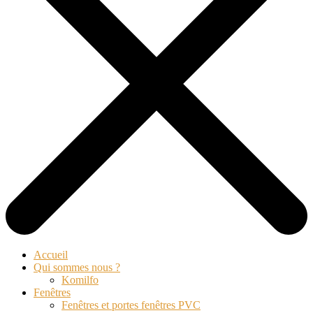
Accueil
Qui sommes nous ?
Komilfo
Fenêtres
Fenêtres et portes fenêtres PVC