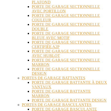
PLAFOND
PORTE DE GARAGE SECTIONNELLE
AVEC PORTILLON
PORTE DE GARAGE SECTIONNELLE
COULEUR
PORTE DE GARAGE SECTIONNELLE
DOUBLE
PORTE DE GARAGE SECTIONNELLE
BLEUE AVEC MOTIF
PORTE DE GARAGE SECTIONNELLE
CERTIFIÉE A2P
PORTE DE GARAGE SECTIONNELLE
AVEC HUBLOT
PORTE DE GARAGE SECTIONNELLE
MARRON
PORTE DE GARAGE SECTIONNELLE
DESIGN
PORTES DE GARAGE BATTANTES
PORTE DE GARAGE BATTANTE À DEUX
VANTAUX
PORTE DE GARAGE BATTANTE
MARRON
PORTE DE GARAGE BATTANTE DESIGN
PORTES DE GARAGE BASCULANTES
PORTE DE GARAGE BASCULANTE