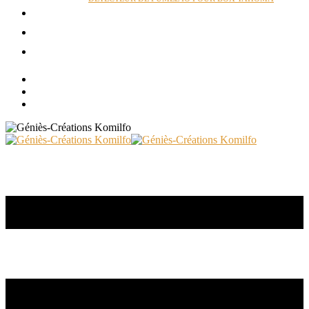
ACTUALITÉS
RÉALISATIONS
CONTACT