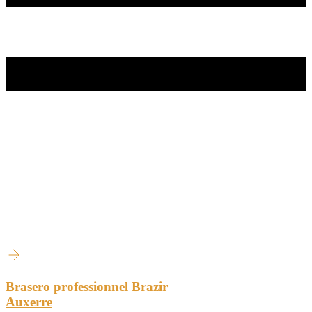
Brasero professionnel Brazir
Auxerre