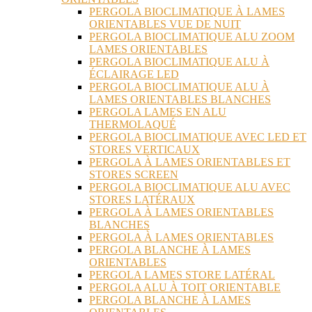
PERGOLA BIOCLIMATIQUE À LAMES
ORIENTABLES VUE DE NUIT
PERGOLA BIOCLIMATIQUE ALU ZOOM
LAMES ORIENTABLES
PERGOLA BIOCLIMATIQUE ALU À
ÉCLAIRAGE LED
PERGOLA BIOCLIMATIQUE ALU À
LAMES ORIENTABLES BLANCHES
PERGOLA LAMES EN ALU
THERMOLAQUÉ
PERGOLA BIOCLIMATIQUE AVEC LED ET
STORES VERTICAUX
PERGOLA À LAMES ORIENTABLES ET
STORES SCREEN
PERGOLA BIOCLIMATIQUE ALU AVEC
STORES LATÉRAUX
PERGOLA À LAMES ORIENTABLES
BLANCHES
PERGOLA À LAMES ORIENTABLES
PERGOLA BLANCHE À LAMES
ORIENTABLES
PERGOLA LAMES STORE LATÉRAL
PERGOLA ALU À TOIT ORIENTABLE
PERGOLA BLANCHE À LAMES