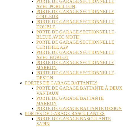
PORTE DE GARAGE SECTIONNELLE
AVEC PORTILLON
PORTE DE GARAGE SECTIONNELLE
COULEUR
PORTE DE GARAGE SECTIONNELLE
DOUBLE
PORTE DE GARAGE SECTIONNELLE
BLEUE AVEC MOTIF
PORTE DE GARAGE SECTIONNELLE
CERTIFIÉE A2P
PORTE DE GARAGE SECTIONNELLE
AVEC HUBLOT
PORTE DE GARAGE SECTIONNELLE
MARRON
PORTE DE GARAGE SECTIONNELLE
DESIGN
PORTES DE GARAGE BATTANTES
PORTE DE GARAGE BATTANTE À DEUX
VANTAUX
PORTE DE GARAGE BATTANTE
MARRON
PORTE DE GARAGE BATTANTE DESIGN
PORTES DE GARAGE BASCULANTES
PORTE DE GARAGE BASCULANTE
SAPIN