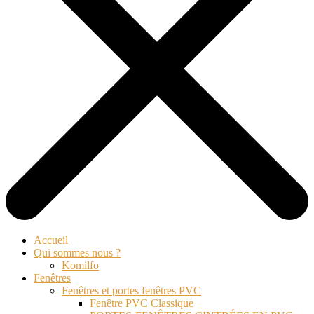
Accueil
Qui sommes nous ?
Komilfo
Fenêtres
Fenêtres et portes fenêtres PVC
Fenêtre PVC Classique