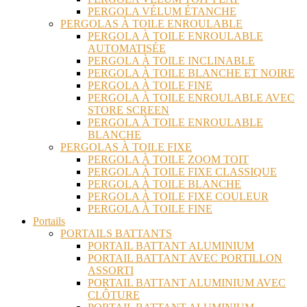
PERGOLA VÉLUM ÉTANCHE
PERGOLAS À TOILE ENROULABLE
PERGOLA À TOILE ENROULABLE
AUTOMATISÉE
PERGOLA À TOILE INCLINABLE
PERGOLA À TOILE BLANCHE ET NOIRE
PERGOLA À TOILE FINE
PERGOLA À TOILE ENROULABLE AVEC
STORE SCREEN
PERGOLA À TOILE ENROULABLE
BLANCHE
PERGOLAS À TOILE FIXE
PERGOLA À TOILE ZOOM TOIT
PERGOLA À TOILE FIXE CLASSIQUE
PERGOLA À TOILE BLANCHE
PERGOLA À TOILE FIXE COULEUR
PERGOLA À TOILE FINE
Portails
PORTAILS BATTANTS
PORTAIL BATTANT ALUMINIUM
PORTAIL BATTANT AVEC PORTILLON
ASSORTI
PORTAIL BATTANT ALUMINIUM AVEC
CLÔTURE