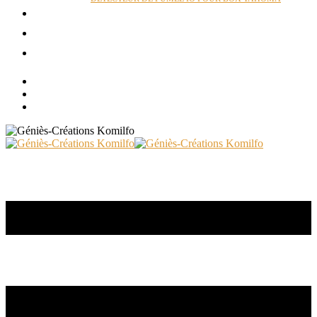
ACTUALITÉS
RÉALISATIONS
CONTACT