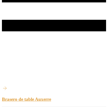
Brasero de table Auxerre