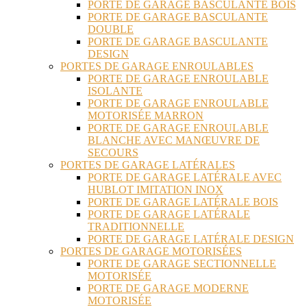
PORTE DE GARAGE BASCULANTE BOIS
PORTE DE GARAGE BASCULANTE
DOUBLE
PORTE DE GARAGE BASCULANTE
DESIGN
PORTES DE GARAGE ENROULABLES
PORTE DE GARAGE ENROULABLE
ISOLANTE
PORTE DE GARAGE ENROULABLE
MOTORISÉE MARRON
PORTE DE GARAGE ENROULABLE
BLANCHE AVEC MANŒUVRE DE
SECOURS
PORTES DE GARAGE LATÉRALES
PORTE DE GARAGE LATÉRALE AVEC
HUBLOT IMITATION INOX
PORTE DE GARAGE LATÉRALE BOIS
PORTE DE GARAGE LATÉRALE
TRADITIONNELLE
PORTE DE GARAGE LATÉRALE DESIGN
PORTES DE GARAGE MOTORISÉES
PORTE DE GARAGE SECTIONNELLE
MOTORISÉE
PORTE DE GARAGE MODERNE
MOTORISÉE