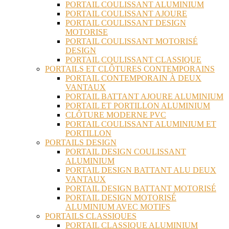
PORTAIL COULISSANT ALUMINIUM
PORTAIL COULISSANT AJOURE
PORTAIL COULISSANT DESIGN
MOTORISE
PORTAIL COULISSANT MOTORISÉ
DESIGN
PORTAIL COULISSANT CLASSIQUE
PORTAILS ET CLÔTURES CONTEMPORAINS
PORTAIL CONTEMPORAIN À DEUX
VANTAUX
PORTAIL BATTANT AJOURE ALUMINIUM
PORTAIL ET PORTILLON ALUMINIUM
CLÔTURE MODERNE PVC
PORTAIL COULISSANT ALUMINIUM ET
PORTILLON
PORTAILS DESIGN
PORTAIL DESIGN COULISSANT
ALUMINIUM
PORTAIL DESIGN BATTANT ALU DEUX
VANTAUX
PORTAIL DESIGN BATTANT MOTORISÉ
PORTAIL DESIGN MOTORISÉ
ALUMINIUM AVEC MOTIFS
PORTAILS CLASSIQUES
PORTAIL CLASSIQUE ALUMINIUM