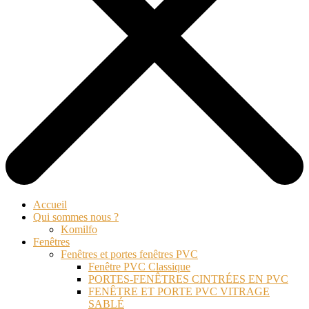
Accueil
Qui sommes nous ?
Komilfo
Fenêtres
Fenêtres et portes fenêtres PVC
Fenêtre PVC Classique
PORTES-FENÊTRES CINTRÉES EN PVC
FENÊTRE ET PORTE PVC VITRAGE
SABLÉ