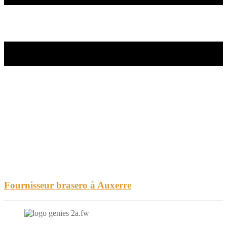
Fournisseur brasero à Auxerre