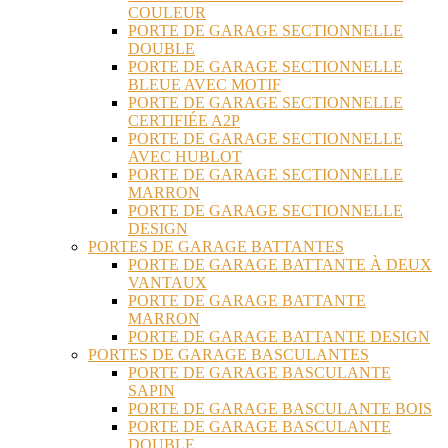
COULEUR
PORTE DE GARAGE SECTIONNELLE
DOUBLE
PORTE DE GARAGE SECTIONNELLE
BLEUE AVEC MOTIF
PORTE DE GARAGE SECTIONNELLE
CERTIFIÉE A2P
PORTE DE GARAGE SECTIONNELLE
AVEC HUBLOT
PORTE DE GARAGE SECTIONNELLE
MARRON
PORTE DE GARAGE SECTIONNELLE
DESIGN
PORTES DE GARAGE BATTANTES
PORTE DE GARAGE BATTANTE À DEUX
VANTAUX
PORTE DE GARAGE BATTANTE
MARRON
PORTE DE GARAGE BATTANTE DESIGN
PORTES DE GARAGE BASCULANTES
PORTE DE GARAGE BASCULANTE
SAPIN
PORTE DE GARAGE BASCULANTE BOIS
PORTE DE GARAGE BASCULANTE
DOUBLE