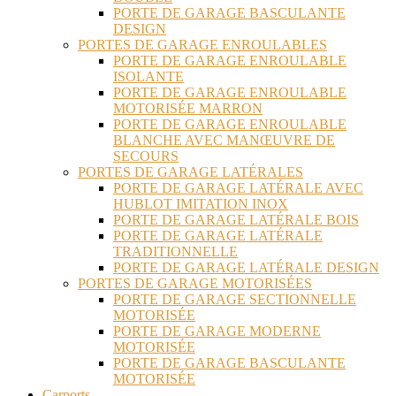
PORTE DE GARAGE BASCULANTE
DESIGN
PORTES DE GARAGE ENROULABLES
PORTE DE GARAGE ENROULABLE
ISOLANTE
PORTE DE GARAGE ENROULABLE
MOTORISÉE MARRON
PORTE DE GARAGE ENROULABLE
BLANCHE AVEC MANŒUVRE DE
SECOURS
PORTES DE GARAGE LATÉRALES
PORTE DE GARAGE LATÉRALE AVEC
HUBLOT IMITATION INOX
PORTE DE GARAGE LATÉRALE BOIS
PORTE DE GARAGE LATÉRALE
TRADITIONNELLE
PORTE DE GARAGE LATÉRALE DESIGN
PORTES DE GARAGE MOTORISÉES
PORTE DE GARAGE SECTIONNELLE
MOTORISÉE
PORTE DE GARAGE MODERNE
MOTORISÉE
PORTE DE GARAGE BASCULANTE
MOTORISÉE
Carports