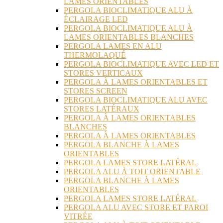
LAMES ORIENTABLES
PERGOLA BIOCLIMATIQUE ALU À
ÉCLAIRAGE LED
PERGOLA BIOCLIMATIQUE ALU À
LAMES ORIENTABLES BLANCHES
PERGOLA LAMES EN ALU
THERMOLAQUÉ
PERGOLA BIOCLIMATIQUE AVEC LED ET
STORES VERTICAUX
PERGOLA À LAMES ORIENTABLES ET
STORES SCREEN
PERGOLA BIOCLIMATIQUE ALU AVEC
STORES LATÉRAUX
PERGOLA À LAMES ORIENTABLES
BLANCHES
PERGOLA À LAMES ORIENTABLES
PERGOLA BLANCHE À LAMES
ORIENTABLES
PERGOLA LAMES STORE LATÉRAL
PERGOLA ALU À TOIT ORIENTABLE
PERGOLA BLANCHE À LAMES
ORIENTABLES
PERGOLA LAMES STORE LATÉRAL
PERGOLA ALU AVEC STORE ET PAROI
VITRÉE