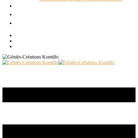
ACTUALITÉS
RÉALISATIONS
CONTACT