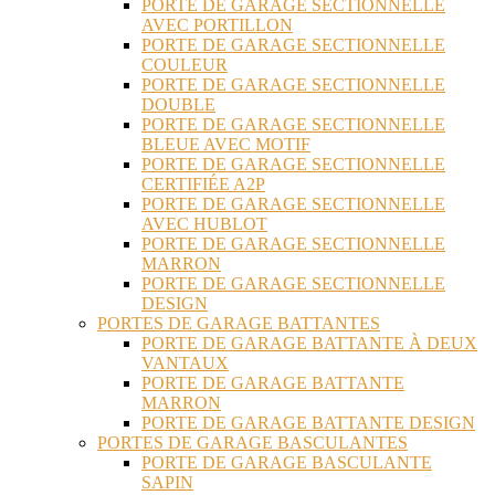
PORTE DE GARAGE SECTIONNELLE
AVEC PORTILLON
PORTE DE GARAGE SECTIONNELLE
COULEUR
PORTE DE GARAGE SECTIONNELLE
DOUBLE
PORTE DE GARAGE SECTIONNELLE
BLEUE AVEC MOTIF
PORTE DE GARAGE SECTIONNELLE
CERTIFIÉE A2P
PORTE DE GARAGE SECTIONNELLE
AVEC HUBLOT
PORTE DE GARAGE SECTIONNELLE
MARRON
PORTE DE GARAGE SECTIONNELLE
DESIGN
PORTES DE GARAGE BATTANTES
PORTE DE GARAGE BATTANTE À DEUX
VANTAUX
PORTE DE GARAGE BATTANTE
MARRON
PORTE DE GARAGE BATTANTE DESIGN
PORTES DE GARAGE BASCULANTES
PORTE DE GARAGE BASCULANTE
SAPIN