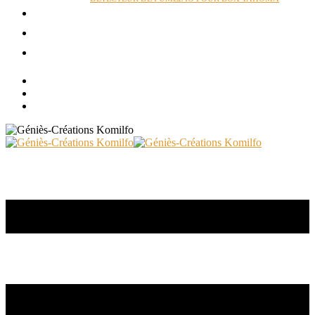
ACTUALITÉS
RÉALISATIONS
CONTACT