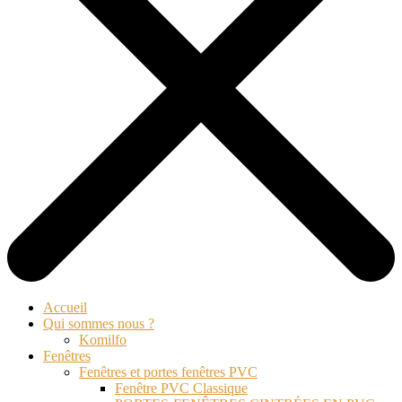
Accueil
Qui sommes nous ?
Komilfo
Fenêtres
Fenêtres et portes fenêtres PVC
Fenêtre PVC Classique