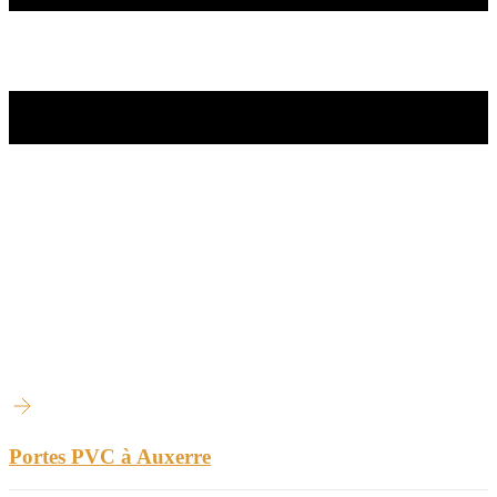
Portes PVC à Auxerre