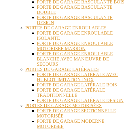
PORTE DE GARAGE BASCULANTE BOIS
PORTE DE GARAGE BASCULANTE
DOUBLE
PORTE DE GARAGE BASCULANTE
DESIGN
PORTES DE GARAGE ENROULABLES
PORTE DE GARAGE ENROULABLE
ISOLANTE
PORTE DE GARAGE ENROULABLE
MOTORISÉE MARRON
PORTE DE GARAGE ENROULABLE
BLANCHE AVEC MANŒUVRE DE
SECOURS
PORTES DE GARAGE LATÉRALES
PORTE DE GARAGE LATÉRALE AVEC
HUBLOT IMITATION INOX
PORTE DE GARAGE LATÉRALE BOIS
PORTE DE GARAGE LATÉRALE
TRADITIONNELLE
PORTE DE GARAGE LATÉRALE DESIGN
PORTES DE GARAGE MOTORISÉES
PORTE DE GARAGE SECTIONNELLE
MOTORISÉE
PORTE DE GARAGE MODERNE
MOTORISÉE