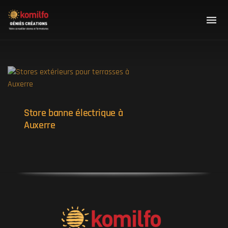
Store banne électrique à
Auxerre