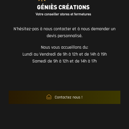
N'hésitez-pas à nous contacter et à nous demander un
devis personnalisé.
Nous vous accueillons du:
Lundi au Vendredi de 9h à 12h et de 14h à 19h
Samedi de 9h à 12h et de 14h à 17h
Contactez nous !