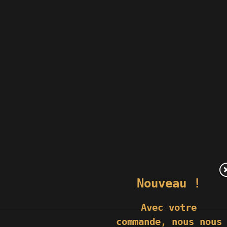
Nouveau !
Avec votre
commande,
nous nous