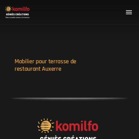
Mobilier pour terrasse de
restaurant Auxerre