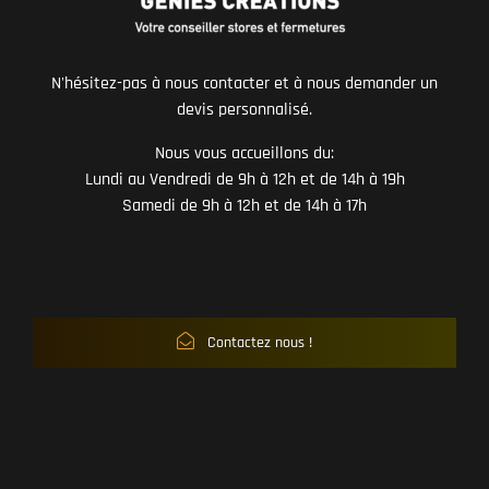
N'hésitez-pas à nous contacter et à nous demander un
devis personnalisé.
Nous vous accueillons du:
Lundi au Vendredi de 9h à 12h et de 14h à 19h
Samedi de 9h à 12h et de 14h à 17h
Contactez nous !