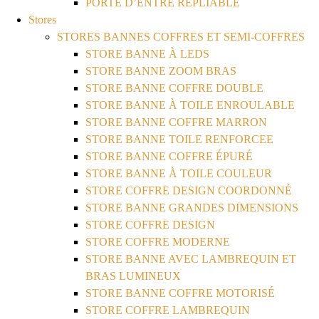
PORTE D’ENTRE REPLIABLE
Stores
STORES BANNES COFFRES ET SEMI-COFFRES
STORE BANNE À LEDS
STORE BANNE ZOOM BRAS
STORE BANNE COFFRE DOUBLE
STORE BANNE À TOILE ENROULABLE
STORE BANNE COFFRE MARRON
STORE BANNE TOILE RENFORCEE
STORE BANNE COFFRE ÉPURÉ
STORE BANNE À TOILE COULEUR
STORE COFFRE DESIGN COORDONNÉ
STORE BANNE GRANDES DIMENSIONS
STORE COFFRE DESIGN
STORE COFFRE MODERNE
STORE BANNE AVEC LAMBREQUIN ET
BRAS LUMINEUX
STORE BANNE COFFRE MOTORISÉ
STORE COFFRE LAMBREQUIN