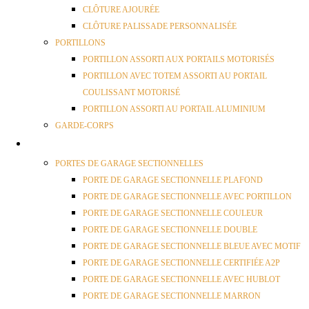
CLÔTURE AJOURÉE
CLÔTURE PALISSADE PERSONNALISÉE
PORTILLONS
PORTILLON ASSORTI AUX PORTAILS MOTORISÉS
PORTILLON AVEC TOTEM ASSORTI AU PORTAIL
COULISSANT MOTORISÉ
PORTILLON ASSORTI AU PORTAIL ALUMINIUM
GARDE-CORPS
PORTES GARAGE
PORTES DE GARAGE SECTIONNELLES
PORTE DE GARAGE SECTIONNELLE PLAFOND
PORTE DE GARAGE SECTIONNELLE AVEC PORTILLON
PORTE DE GARAGE SECTIONNELLE COULEUR
PORTE DE GARAGE SECTIONNELLE DOUBLE
PORTE DE GARAGE SECTIONNELLE BLEUE AVEC MOTIF
PORTE DE GARAGE SECTIONNELLE CERTIFIÉE A2P
PORTE DE GARAGE SECTIONNELLE AVEC HUBLOT
PORTE DE GARAGE SECTIONNELLE MARRON