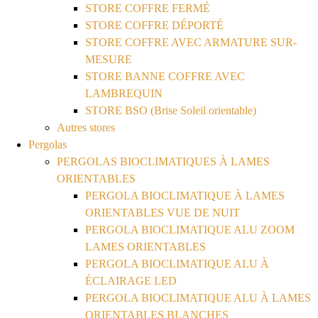
STORE COFFRE FERMÉ
STORE COFFRE DÉPORTÉ
STORE COFFRE AVEC ARMATURE SUR-
MESURE
STORE BANNE COFFRE AVEC
LAMBREQUIN
STORE BSO (Brise Soleil orientable)
Autres stores
Pergolas
PERGOLAS BIOCLIMATIQUES À LAMES
ORIENTABLES
PERGOLA BIOCLIMATIQUE À LAMES
ORIENTABLES VUE DE NUIT
PERGOLA BIOCLIMATIQUE ALU ZOOM
LAMES ORIENTABLES
PERGOLA BIOCLIMATIQUE ALU À
ÉCLAIRAGE LED
PERGOLA BIOCLIMATIQUE ALU À LAMES
ORIENTABLES BLANCHES