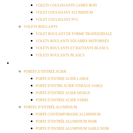
VOLETS COULISSANTS LAMES BOIS
VOLET COULISSANT ALUMINIUM
VOLET COULISSANT PVC
VOLETS ROULANTS
VOLET ROULANT DE FORME TRAPÉZOÏDALE
VOLETS ROULANTS SOLAIRES MOTORISÉS
VOLETS ROULANTS ET BATTANTS BLANCS
VOLETS ROULANTS BLANCS
PORTES
PORTES D’ENTRÉE ACIER
PORTE D’ENTREE ACIER LARGE
PORTE D’ENTRE ACIER VITRAGE SABLE
PORTE D’ENTREE ACIER DESIGN
PORTE D’ENTREE ACIER VERRE
PORTES D’ENTRÉE ALUMINIUM
PORTE CONTEMPORAINE ALUMINIUM
PORTE D’ENTRÉE ALUMINIUM NOIR
PORTE D’ENTRÉE ALUMINIUM SABLE NOIR