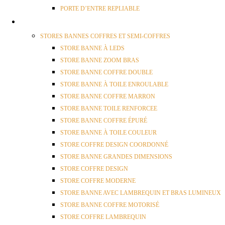
PORTE D’ENTRE REPLIABLE
STORES
STORES BANNES COFFRES ET SEMI-COFFRES
STORE BANNE À LEDS
STORE BANNE ZOOM BRAS
STORE BANNE COFFRE DOUBLE
STORE BANNE À TOILE ENROULABLE
STORE BANNE COFFRE MARRON
STORE BANNE TOILE RENFORCEE
STORE BANNE COFFRE ÉPURÉ
STORE BANNE À TOILE COULEUR
STORE COFFRE DESIGN COORDONNÉ
STORE BANNE GRANDES DIMENSIONS
STORE COFFRE DESIGN
STORE COFFRE MODERNE
STORE BANNE AVEC LAMBREQUIN ET BRAS LUMINEUX
STORE BANNE COFFRE MOTORISÉ
STORE COFFRE LAMBREQUIN