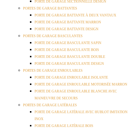
PORTE DE GARAGE SECTIONNELLE DESIGN
PORTES DE GARAGE BATTANTES
PORTE DE GARAGE BATTANTE À DEUX VANTAUX
PORTE DE GARAGE BATTANTE MARRON
PORTE DE GARAGE BATTANTE DESIGN
PORTES DE GARAGE BASCULANTES
PORTE DE GARAGE BASCULANTE SAPIN
PORTE DE GARAGE BASCULANTE BOIS
PORTE DE GARAGE BASCULANTE DOUBLE
PORTE DE GARAGE BASCULANTE DESIGN
PORTES DE GARAGE ENROULABLES
PORTE DE GARAGE ENROULABLE ISOLANTE
PORTE DE GARAGE ENROULABLE MOTORISÉE MARRON
PORTE DE GARAGE ENROULABLE BLANCHE AVEC
MANŒUVRE DE SECOURS
PORTES DE GARAGE LATÉRALES
PORTE DE GARAGE LATÉRALE AVEC HUBLOT IMITATION
INOX
PORTE DE GARAGE LATÉRALE BOIS