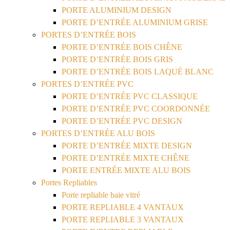
PORTE ALUMINIUM DESIGN
PORTE D’ENTRÉE ALUMINIUM GRISE
PORTES D’ENTRÉE BOIS
PORTE D’ENTRÉE BOIS CHÊNE
PORTE D’ENTRÉE BOIS GRIS
PORTE D’ENTRÉE BOIS LAQUÉ BLANC
PORTES D’ENTRÉE PVC
PORTE D’ENTRÉE PVC CLASSIQUE
PORTE D’ENTRÉE PVC COORDONNÉE
PORTE D’ENTRÉE PVC DESIGN
PORTES D’ENTRÉE ALU BOIS
PORTE D’ENTRÉE MIXTE DESIGN
PORTE D’ENTRÉE MIXTE CHÊNE
PORTE ENTRÉE MIXTE ALU BOIS
Portes Repliables
Porte repliable baie vitré
PORTE REPLIABLE 4 VANTAUX
PORTE REPLIABLE 3 VANTAUX