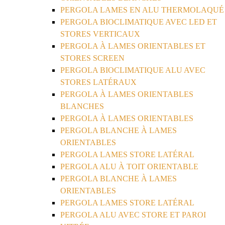
PERGOLA LAMES EN ALU THERMOLAQUÉ
PERGOLA BIOCLIMATIQUE AVEC LED ET
STORES VERTICAUX
PERGOLA À LAMES ORIENTABLES ET
STORES SCREEN
PERGOLA BIOCLIMATIQUE ALU AVEC
STORES LATÉRAUX
PERGOLA À LAMES ORIENTABLES
BLANCHES
PERGOLA À LAMES ORIENTABLES
PERGOLA BLANCHE À LAMES
ORIENTABLES
PERGOLA LAMES STORE LATÉRAL
PERGOLA ALU À TOIT ORIENTABLE
PERGOLA BLANCHE À LAMES
ORIENTABLES
PERGOLA LAMES STORE LATÉRAL
PERGOLA ALU AVEC STORE ET PAROI