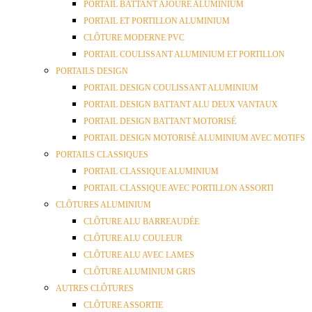
PORTAIL BATTANT AJOURE ALUMINIUM
PORTAIL ET PORTILLON ALUMINIUM
CLÔTURE MODERNE PVC
PORTAIL COULISSANT ALUMINIUM ET PORTILLON
PORTAILS DESIGN
PORTAIL DESIGN COULISSANT ALUMINIUM
PORTAIL DESIGN BATTANT ALU DEUX VANTAUX
PORTAIL DESIGN BATTANT MOTORISÉ
PORTAIL DESIGN MOTORISÉ ALUMINIUM AVEC MOTIFS
PORTAILS CLASSIQUES
PORTAIL CLASSIQUE ALUMINIUM
PORTAIL CLASSIQUE AVEC PORTILLON ASSORTI
CLÔTURES ALUMINIUM
CLÔTURE ALU BARREAUDÉE
CLÔTURE ALU COULEUR
CLÔTURE ALU AVEC LAMES
CLÔTURE ALUMINIUM GRIS
AUTRES CLÔTURES
CLÔTURE ASSORTIE