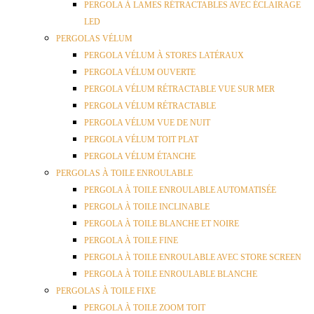
PERGOLA À LAMES RÉTRACTABLES AVEC ÉCLAIRAGE
LED
PERGOLAS VÉLUM
PERGOLA VÉLUM À STORES LATÉRAUX
PERGOLA VÉLUM OUVERTE
PERGOLA VÉLUM RÉTRACTABLE VUE SUR MER
PERGOLA VÉLUM RÉTRACTABLE
PERGOLA VÉLUM VUE DE NUIT
PERGOLA VÉLUM TOIT PLAT
PERGOLA VÉLUM ÉTANCHE
PERGOLAS À TOILE ENROULABLE
PERGOLA À TOILE ENROULABLE AUTOMATISÉE
PERGOLA À TOILE INCLINABLE
PERGOLA À TOILE BLANCHE ET NOIRE
PERGOLA À TOILE FINE
PERGOLA À TOILE ENROULABLE AVEC STORE SCREEN
PERGOLA À TOILE ENROULABLE BLANCHE
PERGOLAS À TOILE FIXE
PERGOLA À TOILE ZOOM TOIT