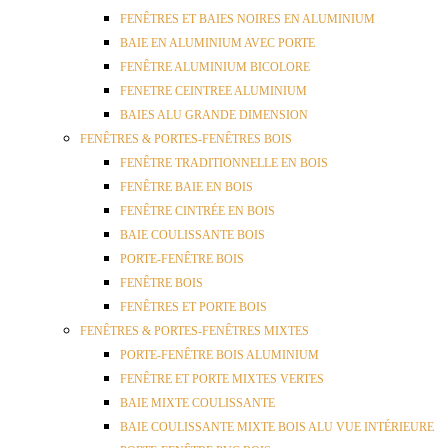
FENÊTRES ET BAIES NOIRES EN ALUMINIUM
BAIE EN ALUMINIUM AVEC PORTE
FENÊTRE ALUMINIUM BICOLORE
FENETRE CEINTREE ALUMINIUM
BAIES ALU GRANDE DIMENSION
FENÊTRES & PORTES-FENÊTRES BOIS
FENÊTRE TRADITIONNELLE EN BOIS
FENÊTRE BAIE EN BOIS
FENÊTRE CINTRÉE EN BOIS
BAIE COULISSANTE BOIS
PORTE-FENÊTRE BOIS
FENÊTRE BOIS
FENÊTRES ET PORTE BOIS
FENÊTRES & PORTES-FENÊTRES MIXTES
PORTE-FENÊTRE BOIS ALUMINIUM
FENÊTRE ET PORTE MIXTES VERTES
BAIE MIXTE COULISSANTE
BAIE COULISSANTE MIXTE BOIS ALU VUE INTÉRIEURE