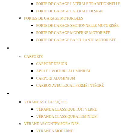
PORTE DE GARAGE LATÉRALE TRADITIONNELLE
PORTE DE GARAGE LATÉRALE DESIGN
PORTES DE GARAGE MOTORISÉES
PORTE DE GARAGE SECTIONNELLE MOTORISÉE
PORTE DE GARAGE MODERNE MOTORISÉE
PORTE DE GARAGE BASCULANTE MOTORISÉE
CARPORTS
CARPORTS
CARPORT DESIGN
ABRI DE VOITURE ALUMINIUM
CARPORT ALUMINIUM
CARBOX AVEC LOCAL FERMÉ INTÉGRÉ
VÉRANDAS
VÉRANDAS CLASSIQUES
VÉRANDA CLASSIQUE TOIT VERRE
VÉRANDA CLASSIQUE ALUMINIUM
VÉRANDAS CONTEMPORAINES
VÉRANDA MODERNE