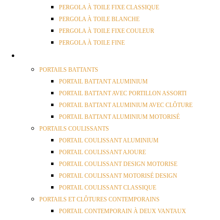
PERGOLA À TOILE FIXE CLASSIQUE
PERGOLA À TOILE BLANCHE
PERGOLA À TOILE FIXE COULEUR
PERGOLA À TOILE FINE
PORTAILS
PORTAILS BATTANTS
PORTAIL BATTANT ALUMINIUM
PORTAIL BATTANT AVEC PORTILLON ASSORTI
PORTAIL BATTANT ALUMINIUM AVEC CLÔTURE
PORTAIL BATTANT ALUMINIUM MOTORISÉ
PORTAILS COULISSANTS
PORTAIL COULISSANT ALUMINIUM
PORTAIL COULISSANT AJOURE
PORTAIL COULISSANT DESIGN MOTORISE
PORTAIL COULISSANT MOTORISÉ DESIGN
PORTAIL COULISSANT CLASSIQUE
PORTAILS ET CLÔTURES CONTEMPORAINS
PORTAIL CONTEMPORAIN À DEUX VANTAUX