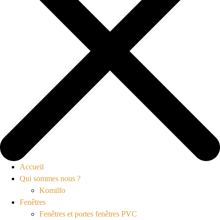
Accueil
Qui sommes nous ?
Komilfo
Fenêtres
Fenêtres et portes fenêtres PVC