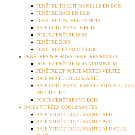
FENÊTRE TRADITIONNELLE EN BOIS
FENÊTRE BAIE EN BOIS
FENÊTRE CINTRÉE EN BOIS
BAIE COULISSANTE BOIS
PORTE-FENÊTRE BOIS
FENÊTRE BOIS
FENÊTRES ET PORTE BOIS
FENÊTRES & PORTES-FENÊTRES MIXTES
PORTE-FENÊTRE BOIS ALUMINIUM
FENÊTRE ET PORTE MIXTES VERTES
BAIE MIXTE COULISSANTE
BAIE COULISSANTE MIXTE BOIS ALU VUE
INTÉRIEURE
PORTE-FENÊTRE PVC BOIS
BAIES VITRÉES COULISSANTES
BAIE VITRÉE COULISSANTE ALU
BAIE VITRÉE COULISSANTE PVC
BAIE VITRÉE COULISSANTE ALU SEUIL