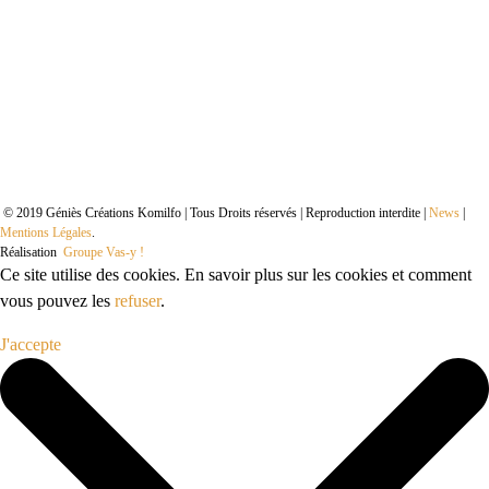
© 2019 Géniès Créations Komilfo | Tous Droits réservés | Reproduction interdite |
News
|
Mentions Légales
.
Réalisation
Groupe Vas-y !
Ce site utilise des cookies. En savoir plus sur les cookies et comment
vous pouvez les
refuser
.
J'accepte