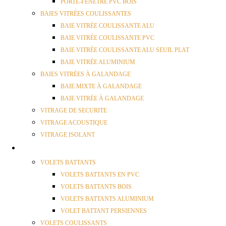
PORTE-FENÊTRE PVC BOIS
BAIES VITRÉES COULISSANTES
BAIE VITRÉE COULISSANTE ALU
BAIE VITRÉE COULISSANTE PVC
BAIE VITRÉE COULISSANTE ALU SEUIL PLAT
BAIE VITRÉE ALUMINIUM
BAIES VITRÉES À GALANDAGE
BAIE MIXTE À GALANDAGE
BAIE VITRÉE À GALANDAGE
VITRAGE DE SECURITE
VITRAGE ACOUSTIQUE
VITRAGE ISOLANT
VOLETS
VOLETS BATTANTS
VOLETS BATTANTS EN PVC
VOLETS BATTANTS BOIS
VOLETS BATTANTS ALUMINIUM
VOLET BATTANT PERSIENNES
VOLETS COULISSANTS