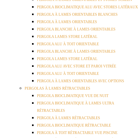
PERGOLA BIOCLIMATIQUE ALU AVEC STORES LATÉRAUX
PERGOLA À LAMES ORIENTABLES BLANCHES
PERGOLA À LAMES ORIENTABLES
PERGOLA BLANCHE À LAMES ORIENTABLES
PERGOLA LAMES STORE LATÉRAL
PERGOLA ALU À TOIT ORIENTABLE
PERGOLA BLANCHE À LAMES ORIENTABLES
PERGOLA LAMES STORE LATÉRAL
PERGOLA ALU AVEC STORE ET PAROI VITRÉE
PERGOLA ALU À TOIT ORIENTABLE
PERGOLA À LAMES ORIENTABLES AVEC OPTIONS
PERGOLAS À LAMES RÉTRACTABLES
PERGOLA BIOCLIMATIQUE VUE DE NUIT
PERGOLA BIOCLIMATIQUE À LAMES ULTRA
RÉTRACTABLES
PERGOLA À LAMES RÉTRACTABLES
PERGOLA BIOCLIMATIQUE RÉTRACTABLE
PERGOLA À TOIT RÉTRACTABLE VUE PISCINE