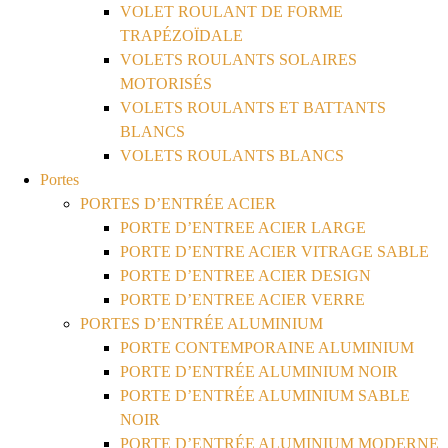
VOLET ROULANT DE FORME
TRAPÉZOÏDALE
VOLETS ROULANTS SOLAIRES
MOTORISÉS
VOLETS ROULANTS ET BATTANTS
BLANCS
VOLETS ROULANTS BLANCS
Portes
PORTES D’ENTRÉE ACIER
PORTE D’ENTREE ACIER LARGE
PORTE D’ENTRE ACIER VITRAGE SABLE
PORTE D’ENTREE ACIER DESIGN
PORTE D’ENTREE ACIER VERRE
PORTES D’ENTRÉE ALUMINIUM
PORTE CONTEMPORAINE ALUMINIUM
PORTE D’ENTRÉE ALUMINIUM NOIR
PORTE D’ENTRÉE ALUMINIUM SABLE
NOIR
PORTE D’ENTRÉE ALUMINIUM MODERNE