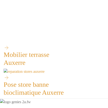
Mobilier terrasse
Auxerre
Pose store banne
bioclimatique Auxerre