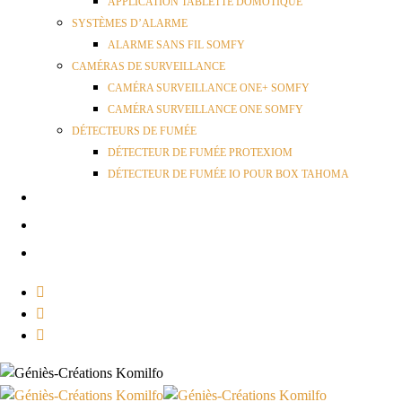
APPLICATION TABLETTE DOMOTIQUE
SYSTÈMES D’ALARME
ALARME SANS FIL SOMFY
CAMÉRAS DE SURVEILLANCE
CAMÉRA SURVEILLANCE ONE+ SOMFY
CAMÉRA SURVEILLANCE ONE SOMFY
DÉTECTEURS DE FUMÉE
DÉTECTEUR DE FUMÉE PROTEXIOM
DÉTECTEUR DE FUMÉE IO POUR BOX TAHOMA
ACTUALITÉS
RÉALISATIONS
CONTACT