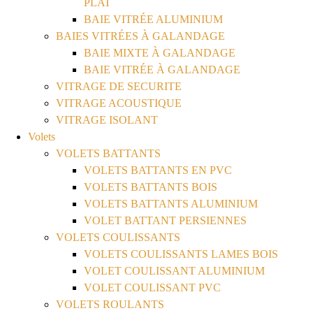
PLAT
BAIE VITRÉE ALUMINIUM
BAIES VITRÉES À GALANDAGE
BAIE MIXTE À GALANDAGE
BAIE VITRÉE À GALANDAGE
VITRAGE DE SECURITE
VITRAGE ACOUSTIQUE
VITRAGE ISOLANT
Volets
VOLETS BATTANTS
VOLETS BATTANTS EN PVC
VOLETS BATTANTS BOIS
VOLETS BATTANTS ALUMINIUM
VOLET BATTANT PERSIENNES
VOLETS COULISSANTS
VOLETS COULISSANTS LAMES BOIS
VOLET COULISSANT ALUMINIUM
VOLET COULISSANT PVC
VOLETS ROULANTS