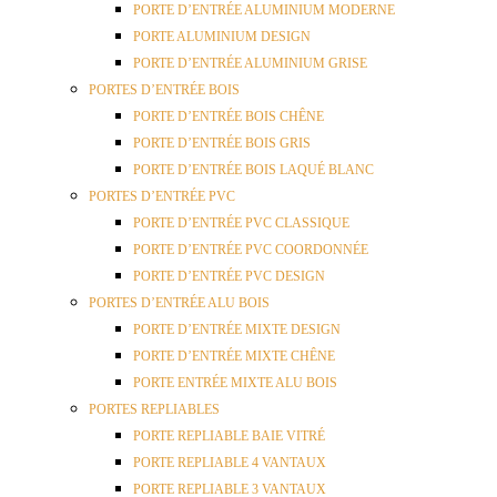
PORTE D’ENTRÉE ALUMINIUM MODERNE
PORTE ALUMINIUM DESIGN
PORTE D’ENTRÉE ALUMINIUM GRISE
PORTES D’ENTRÉE BOIS
PORTE D’ENTRÉE BOIS CHÊNE
PORTE D’ENTRÉE BOIS GRIS
PORTE D’ENTRÉE BOIS LAQUÉ BLANC
PORTES D’ENTRÉE PVC
PORTE D’ENTRÉE PVC CLASSIQUE
PORTE D’ENTRÉE PVC COORDONNÉE
PORTE D’ENTRÉE PVC DESIGN
PORTES D’ENTRÉE ALU BOIS
PORTE D’ENTRÉE MIXTE DESIGN
PORTE D’ENTRÉE MIXTE CHÊNE
PORTE ENTRÉE MIXTE ALU BOIS
PORTES REPLIABLES
PORTE REPLIABLE BAIE VITRÉ
PORTE REPLIABLE 4 VANTAUX
PORTE REPLIABLE 3 VANTAUX