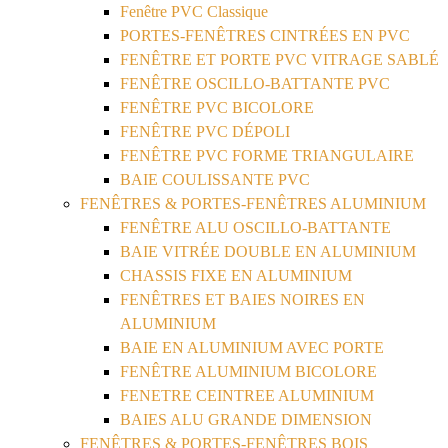
Fenêtre PVC Classique
PORTES-FENÊTRES CINTRÉES EN PVC
FENÊTRE ET PORTE PVC VITRAGE SABLÉ
FENÊTRE OSCILLO-BATTANTE PVC
FENÊTRE PVC BICOLORE
FENÊTRE PVC DÉPOLI
FENÊTRE PVC FORME TRIANGULAIRE
BAIE COULISSANTE PVC
FENÊTRES & PORTES-FENÊTRES ALUMINIUM
FENÊTRE ALU OSCILLO-BATTANTE
BAIE VITRÉE DOUBLE EN ALUMINIUM
CHASSIS FIXE EN ALUMINIUM
FENÊTRES ET BAIES NOIRES EN
ALUMINIUM
BAIE EN ALUMINIUM AVEC PORTE
FENÊTRE ALUMINIUM BICOLORE
FENETRE CEINTREE ALUMINIUM
BAIES ALU GRANDE DIMENSION
FENÊTRES & PORTES-FENÊTRES BOIS