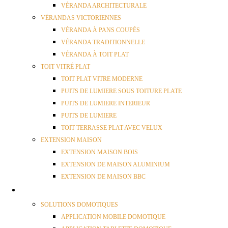
VÉRANDA ARCHITECTURALE
VÉRANDAS VICTORIENNES
VÉRANDA À PANS COUPÉS
VÉRANDA TRADITIONNELLE
VÉRANDA À TOIT PLAT
TOIT VITRÉ PLAT
TOIT PLAT VITRE MODERNE
PUITS DE LUMIERE SOUS TOITURE PLATE
PUITS DE LUMIERE INTERIEUR
PUITS DE LUMIERE
TOIT TERRASSE PLAT AVEC VELUX
EXTENSION MAISON
EXTENSION MAISON BOIS
EXTENSION DE MAISON ALUMINIUM
EXTENSION DE MAISON BBC
DOMOTIQUE
SOLUTIONS DOMOTIQUES
APPLICATION MOBILE DOMOTIQUE