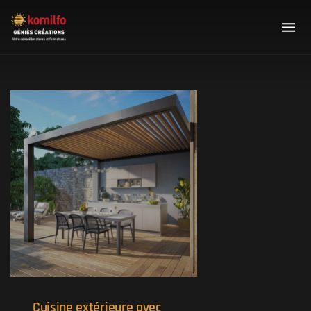
Cuisine extérieure avec