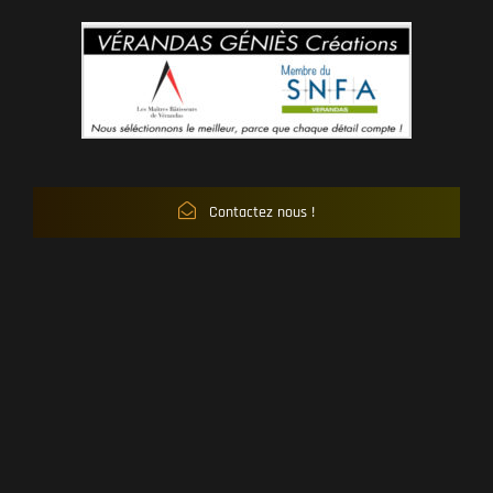
Contactez nous !