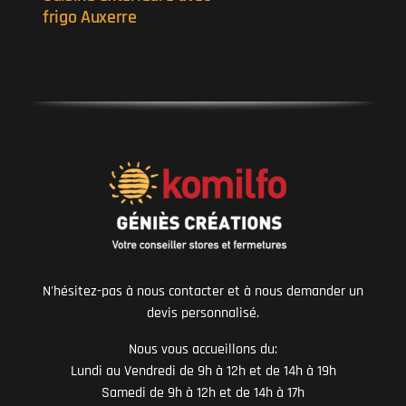
frigo Auxerre
N'hésitez-pas à nous contacter et à nous demander un
devis personnalisé.
Nous vous accueillons du:
Lundi au Vendredi de 9h à 12h et de 14h à 19h
Samedi de 9h à 12h et de 14h à 17h