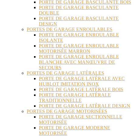
PORTE DE GARAGE BASCULANTE BOIS
PORTE DE GARAGE BASCULANTE
DOUBLE
PORTE DE GARAGE BASCULANTE
DESIGN
PORTES DE GARAGE ENROULABLES
PORTE DE GARAGE ENROULABLE
ISOLANTE
PORTE DE GARAGE ENROULABLE
MOTORISÉE MARRON
PORTE DE GARAGE ENROULABLE
BLANCHE AVEC MANŒUVRE DE
SECOURS
PORTES DE GARAGE LATÉRALES
PORTE DE GARAGE LATÉRALE AVEC
HUBLOT IMITATION INOX
PORTE DE GARAGE LATÉRALE BOIS
PORTE DE GARAGE LATÉRALE
TRADITIONNELLE
PORTE DE GARAGE LATÉRALE DESIGN
PORTES DE GARAGE MOTORISÉES
PORTE DE GARAGE SECTIONNELLE
MOTORISÉE
PORTE DE GARAGE MODERNE
MOTORISÉE