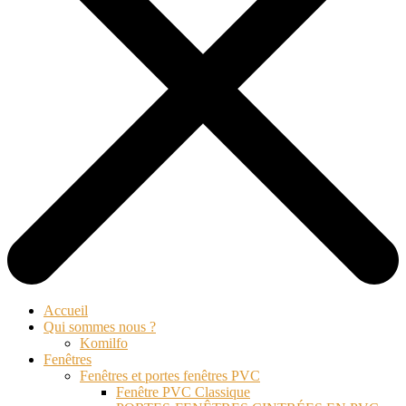
Accueil
Qui sommes nous ?
Komilfo
Fenêtres
Fenêtres et portes fenêtres PVC
Fenêtre PVC Classique