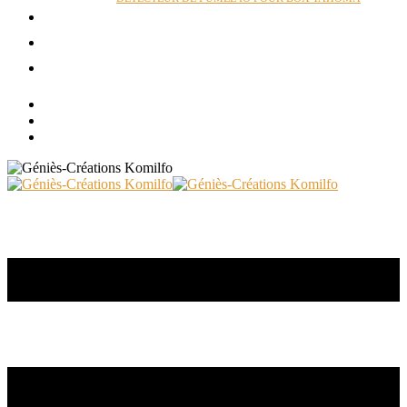
ACTUALITÉS
RÉALISATIONS
CONTACT