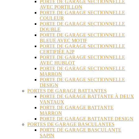
PORTE DE GARAGE SECTIONNELLE
AVEC PORTILLON
PORTE DE GARAGE SECTIONNELLE
COULEUR
PORTE DE GARAGE SECTIONNELLE
DOUBLE
PORTE DE GARAGE SECTIONNELLE
BLEUE AVEC MOTIF
PORTE DE GARAGE SECTIONNELLE
CERTIFIÉE A2P
PORTE DE GARAGE SECTIONNELLE
AVEC HUBLOT
PORTE DE GARAGE SECTIONNELLE
MARRON
PORTE DE GARAGE SECTIONNELLE
DESIGN
PORTES DE GARAGE BATTANTES
PORTE DE GARAGE BATTANTE À DEUX
VANTAUX
PORTE DE GARAGE BATTANTE
MARRON
PORTE DE GARAGE BATTANTE DESIGN
PORTES DE GARAGE BASCULANTES
PORTE DE GARAGE BASCULANTE
SAPIN