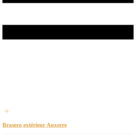
Brasero extérieur Auxerre