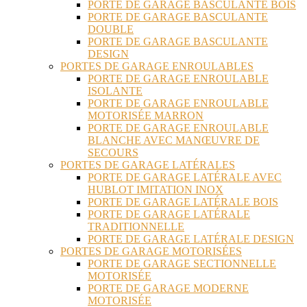
PORTE DE GARAGE BASCULANTE BOIS
PORTE DE GARAGE BASCULANTE
DOUBLE
PORTE DE GARAGE BASCULANTE
DESIGN
PORTES DE GARAGE ENROULABLES
PORTE DE GARAGE ENROULABLE
ISOLANTE
PORTE DE GARAGE ENROULABLE
MOTORISÉE MARRON
PORTE DE GARAGE ENROULABLE
BLANCHE AVEC MANŒUVRE DE
SECOURS
PORTES DE GARAGE LATÉRALES
PORTE DE GARAGE LATÉRALE AVEC
HUBLOT IMITATION INOX
PORTE DE GARAGE LATÉRALE BOIS
PORTE DE GARAGE LATÉRALE
TRADITIONNELLE
PORTE DE GARAGE LATÉRALE DESIGN
PORTES DE GARAGE MOTORISÉES
PORTE DE GARAGE SECTIONNELLE
MOTORISÉE
PORTE DE GARAGE MODERNE
MOTORISÉE