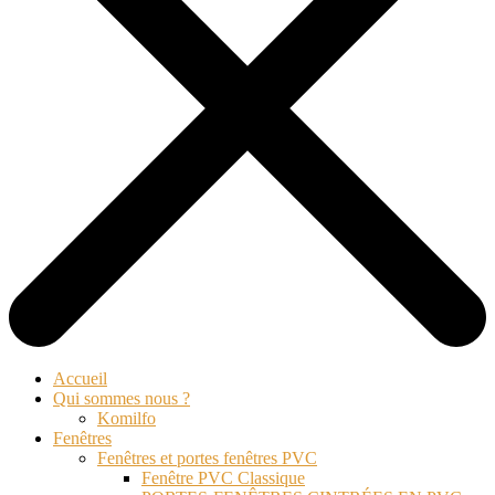
Accueil
Qui sommes nous ?
Komilfo
Fenêtres
Fenêtres et portes fenêtres PVC
Fenêtre PVC Classique