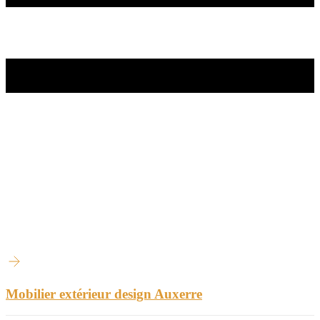
Mobilier extérieur design Auxerre