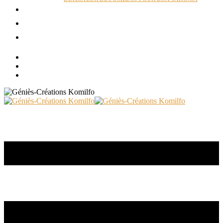
ACTUALITÉS
RÉALISATIONS
CONTACT