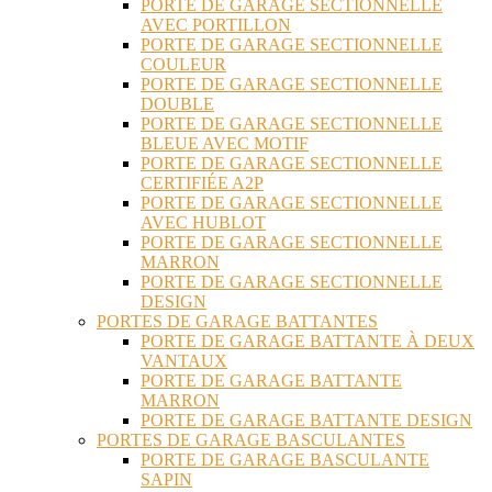
PORTE DE GARAGE SECTIONNELLE
AVEC PORTILLON
PORTE DE GARAGE SECTIONNELLE
COULEUR
PORTE DE GARAGE SECTIONNELLE
DOUBLE
PORTE DE GARAGE SECTIONNELLE
BLEUE AVEC MOTIF
PORTE DE GARAGE SECTIONNELLE
CERTIFIÉE A2P
PORTE DE GARAGE SECTIONNELLE
AVEC HUBLOT
PORTE DE GARAGE SECTIONNELLE
MARRON
PORTE DE GARAGE SECTIONNELLE
DESIGN
PORTES DE GARAGE BATTANTES
PORTE DE GARAGE BATTANTE À DEUX
VANTAUX
PORTE DE GARAGE BATTANTE
MARRON
PORTE DE GARAGE BATTANTE DESIGN
PORTES DE GARAGE BASCULANTES
PORTE DE GARAGE BASCULANTE
SAPIN