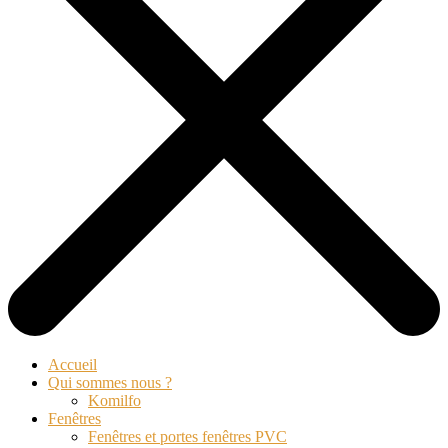
Accueil
Qui sommes nous ?
Komilfo
Fenêtres
Fenêtres et portes fenêtres PVC