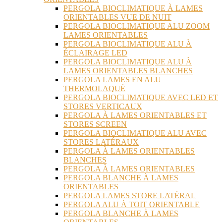
PERGOLA BIOCLIMATIQUE À LAMES
ORIENTABLES VUE DE NUIT
PERGOLA BIOCLIMATIQUE ALU ZOOM
LAMES ORIENTABLES
PERGOLA BIOCLIMATIQUE ALU À
ÉCLAIRAGE LED
PERGOLA BIOCLIMATIQUE ALU À
LAMES ORIENTABLES BLANCHES
PERGOLA LAMES EN ALU
THERMOLAQUÉ
PERGOLA BIOCLIMATIQUE AVEC LED ET
STORES VERTICAUX
PERGOLA À LAMES ORIENTABLES ET
STORES SCREEN
PERGOLA BIOCLIMATIQUE ALU AVEC
STORES LATÉRAUX
PERGOLA À LAMES ORIENTABLES
BLANCHES
PERGOLA À LAMES ORIENTABLES
PERGOLA BLANCHE À LAMES
ORIENTABLES
PERGOLA LAMES STORE LATÉRAL
PERGOLA ALU À TOIT ORIENTABLE
PERGOLA BLANCHE À LAMES