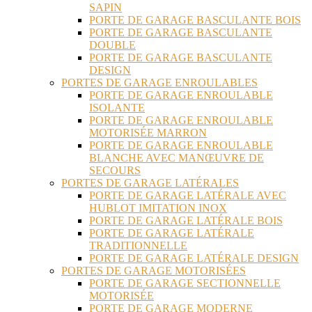
SAPIN
PORTE DE GARAGE BASCULANTE BOIS
PORTE DE GARAGE BASCULANTE
DOUBLE
PORTE DE GARAGE BASCULANTE
DESIGN
PORTES DE GARAGE ENROULABLES
PORTE DE GARAGE ENROULABLE
ISOLANTE
PORTE DE GARAGE ENROULABLE
MOTORISÉE MARRON
PORTE DE GARAGE ENROULABLE
BLANCHE AVEC MANŒUVRE DE
SECOURS
PORTES DE GARAGE LATÉRALES
PORTE DE GARAGE LATÉRALE AVEC
HUBLOT IMITATION INOX
PORTE DE GARAGE LATÉRALE BOIS
PORTE DE GARAGE LATÉRALE
TRADITIONNELLE
PORTE DE GARAGE LATÉRALE DESIGN
PORTES DE GARAGE MOTORISÉES
PORTE DE GARAGE SECTIONNELLE
MOTORISÉE
PORTE DE GARAGE MODERNE