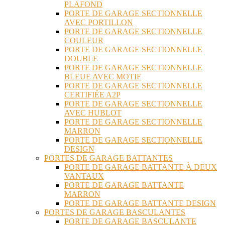
PLAFOND
PORTE DE GARAGE SECTIONNELLE
AVEC PORTILLON
PORTE DE GARAGE SECTIONNELLE
COULEUR
PORTE DE GARAGE SECTIONNELLE
DOUBLE
PORTE DE GARAGE SECTIONNELLE
BLEUE AVEC MOTIF
PORTE DE GARAGE SECTIONNELLE
CERTIFIÉE A2P
PORTE DE GARAGE SECTIONNELLE
AVEC HUBLOT
PORTE DE GARAGE SECTIONNELLE
MARRON
PORTE DE GARAGE SECTIONNELLE
DESIGN
PORTES DE GARAGE BATTANTES
PORTE DE GARAGE BATTANTE À DEUX
VANTAUX
PORTE DE GARAGE BATTANTE
MARRON
PORTE DE GARAGE BATTANTE DESIGN
PORTES DE GARAGE BASCULANTES
PORTE DE GARAGE BASCULANTE