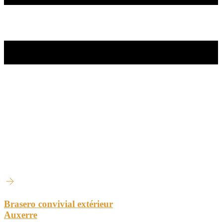
Brasero convivial extérieur
Auxerre