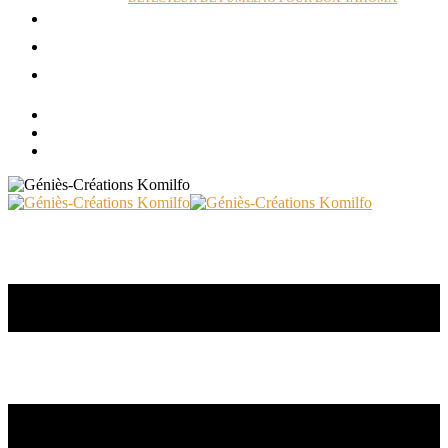
ACTUALITÉS
RÉALISATIONS
CONTACT